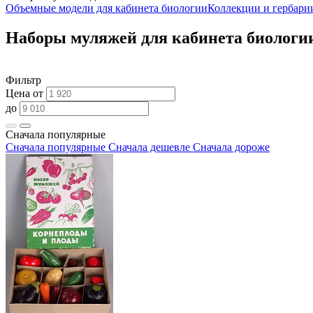
Объемные модели для кабинета биологии
Коллекции и гербари
Наборы муляжей для кабинета биологи
Фильтр
Цена от
до
Сначала популярные
Сначала популярные
Сначала дешевле
Сначала дороже