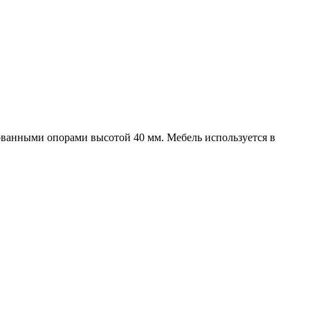
ованными опорами высотой 40 мм. Мебель используется в