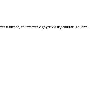
ся в школе, сочетается с другими изделиями ToForm.