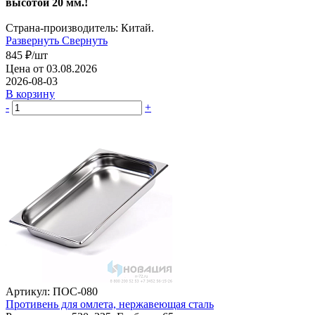
высотой 20 мм.!
Страна-производитель: Китай.
Развернуть
Свернуть
845
₽
/шт
Цена от 03.08.2026
2026-08-03
В корзину
-
+
Артикул: ПОС-080
Противень для омлета, нержавеющая сталь