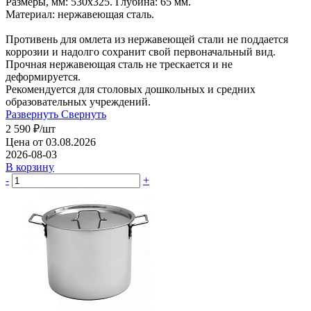
Размеры, мм: 530х325. Глубина: 65 мм.
Материал: нержавеющая сталь.
Противень для омлета из нержавеющей стали не поддается
коррозии и надолго сохранит свой первоначальный вид.
Прочная нержавеющая сталь не трескается и не
деформируется.
Рекомендуется для столовых дошкольных и средних
образовательных учреждений.
Развернуть
Свернуть
2 590
₽
/шт
Цена от 03.08.2026
2026-08-03
В корзину
-
+