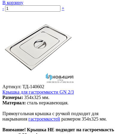
В корзину
-
+
Артикул: ТД-140602
Крышка для гастроемкости GN 2/3
Размеры:
354х325 мм.
Материал:
сталь нержавеющая.
Прямоугольная крышка с ручкой подходит для
накрывания
гастроемкостей
размером 354х325 мм.
Внимание! Крышка НЕ подходит на гастроемкость