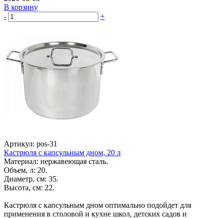
В корзину
-
+
Артикул: pos-31
Кастрюля с капсульным дном, 20 л
Материал: нержавеющая сталь.
Объем, л: 20.
Диаметр, см: 35.
Высота, см: 22.
Кастрюля с капсульным дном оптимально подойдет для
применения в столовой и кухне школ, детских садов и