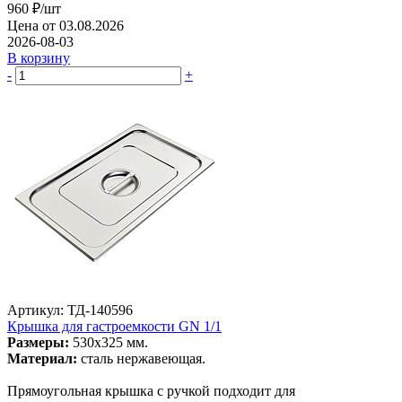
960
₽
/шт
Цена от 03.08.2026
2026-08-03
В корзину
-
+
Артикул: ТД-140596
Крышка для гастроемкости GN 1/1
Размеры:
530х325 мм.
Материал:
сталь нержавеющая.
Прямоугольная крышка с ручкой подходит для