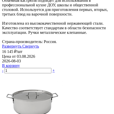
Объемная кастрюля подойдет для использования в
профессиональной кухне ДОУ, школы и общественной
столовой. Используется для приготовления первых, вторых,
третьих блюд на варочной поверхности.
Изготовлена из высококачественной нержавеющей стали.
Качество соответствует стандартам в области безопасности
эксплуатации. Ручки металлические клепанные.
Страна-производитель: Россия.
Развернуть
Свернуть
16 145
₽
/шт
Цена от 03.08.2026
2026-08-03
В корзину
-
+