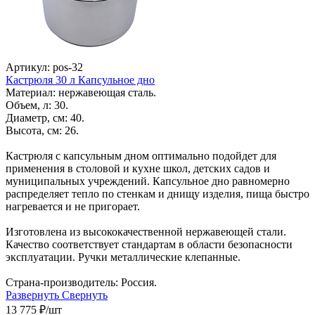
Артикул: pos-32
Кастрюля 30 л Капсульное дно
Материал: нержавеющая сталь.
Объем, л: 30.
Диаметр, см: 40.
Высота, см: 26.
Кастрюля с капсульным дном оптимально подойдет для
применения в столовой и кухне школ, детских садов и
муниципальных учреждений. Капсульное дно равномерно
распределяет тепло по стенкам и днищу изделия, пища быстро
нагревается и не пригорает.
Изготовлена из высококачественной нержавеющей стали.
Качество соответствует стандартам в области безопасности
эксплуатации. Ручки металлические клепанные.
Страна-производитель: Россия.
Развернуть
Свернуть
13 775
₽
/шт