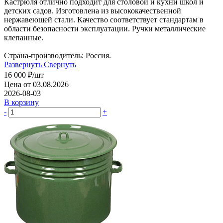
Кастрюля отлично подходит для столовой и кухни школ и
детских садов. Изготовлена из высококачественной
нержавеющей стали. Качество соответствует стандартам в
области безопасности эксплуатации. Ручки металлические
клепанные.
Страна-производитель: Россия.
Развернуть
Свернуть
16 000
₽
/шт
Цена от 03.08.2026
2026-08-03
В корзину
-
+