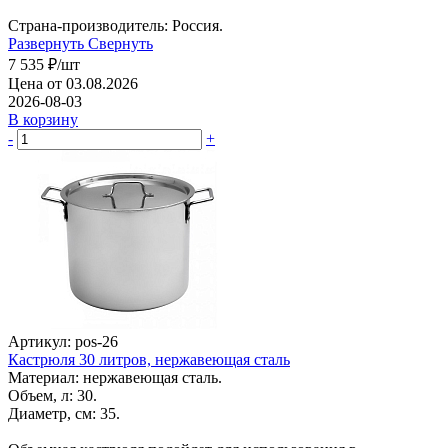
Страна-производитель: Россия.
Развернуть
Свернуть
7 535
₽
/шт
Цена от 03.08.2026
2026-08-03
В корзину
-
+
Артикул: pos-26
Кастрюля 30 литров, нержавеющая сталь
Материал: нержавеющая сталь.
Объем, л: 30.
Диаметр, см: 35.