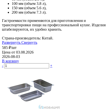
100 мм (объем 3.8 л),
150 мм (объем 5.6 л),
200 мм (объем 7.3 л).
Гастроемкости применяются для приготовления и
транспортировки пищи на профессиональной кухне. Изделия
штабелируются, их удобно хранить.
Страна-производитель: Китай.
Развернуть
Свернуть
585
₽
/шт
Цена от 03.08.2026
2026-08-03
В корзину
-
+