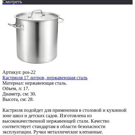
Смотреть
Артикул: pos-22
Кастрюля 17 литров, нержавеющая сталь
Материал: нержавеющая сталь.
Объем, л: 17.
Диаметр, см: 30.
Высота, см: 28.
Кастрюля подойдет для применения в столовой и кухонной
зоне школ и детских садов. Изготовлена из
высококачественной нержавеющей стали. Качество
соответствует стандартам в области безопасности
эксплуатации. Ручки металлические клепанные.