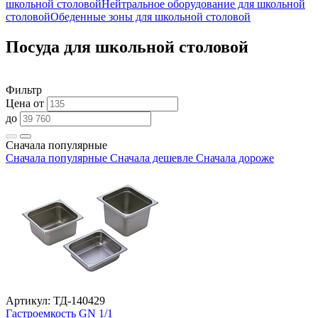
школьной столовой
Нейтральное оборудование для школьной
столовой
Обеденные зоны для школьной столовой
Посуда для школьной столовой
Фильтр
Цена от
до
Сначала популярные
Сначала популярные
Сначала дешевле
Сначала дороже
Артикул: ТД-140429
Гастроемкость GN 1/1