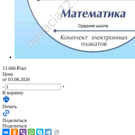
13 600
₽
/шт
Цена
от 03.08.2026
-
+
В корзину
Печать
Поделиться
Поделиться