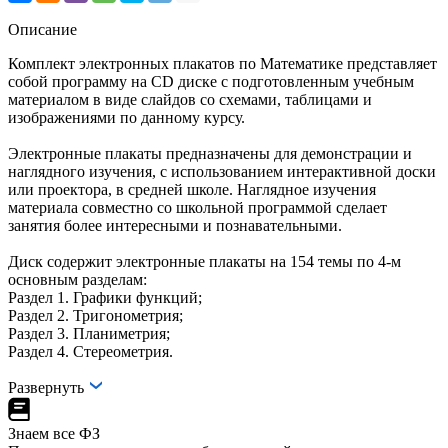
Описание
Комплект электронных плакатов по Математике представляет
собой программу на CD диске с подготовленным учебным
материалом в виде слайдов со схемами, таблицами и
изображениями по данному курсу.
Электронные плакаты предназначены для демонстрации и
наглядного изучения, с использованием интерактивной доски
или проектора, в средней школе. Наглядное изучения
материала совместно со школьной программой сделает
занятия более интересными и познавательными.
Диск содержит электронные плакаты на 154 темы по 4-м
основным разделам:
Раздел 1. Графики функций;
Раздел 2. Тригонометрия;
Раздел 3. Планиметрия;
Раздел 4. Стереометрия.
Развернуть
Знаем все ФЗ