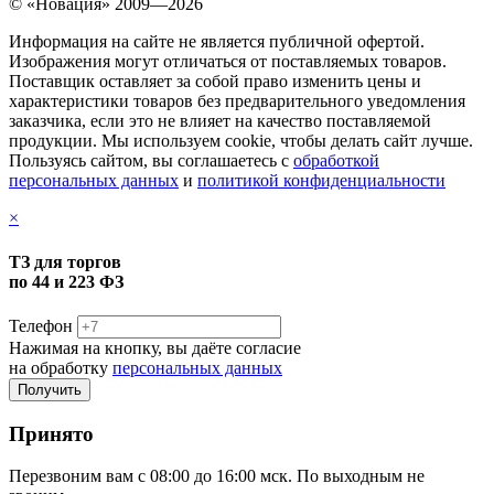
© «Новация» 2009—2026
Информация на сайте не является публичной офертой.
Изображения могут отличаться от поставляемых товаров.
Поставщик оставляет за собой право изменить цены и
характеристики товаров без предварительного уведомления
заказчика, если это не влияет на качество поставляемой
продукции. Мы используем cookie, чтобы делать сайт лучше.
Пользуясь сайтом, вы соглашаетесь с
обработкой
персональных данных
и
политикой конфиденциальности
×
ТЗ для торгов
по 44 и 223 ФЗ
Телефон
Нажимая на кнопку, вы даёте согласие
на обработку
персональных данных
Принято
Перезвоним вам с 08:00 до 16:00 мск. По выходным не