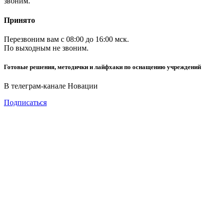
звоним.
Принято
Перезвоним вам с 08:00 до 16:00 мск.
По выходным не звоним.
Готовые решения, методички и лайфхаки по оснащению учреждений
В телеграм-канале Новации
Подписаться