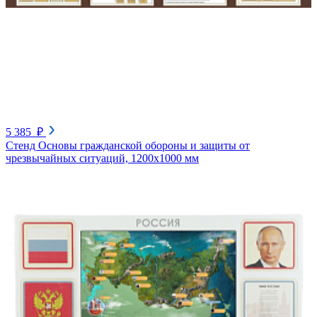
5 385 ₽
Стенд Основы гражданской обороны и защиты от
чрезвычайных ситуаций, 1200х1000 мм