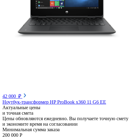
42 000 ₽
Ноутбук-трансформер HP ProBook x360 11 G6 EE
Актуальные цены
и точная смета
Цены обновляются ежедневно. Вы получаете точную смету
и экономите время на согласовании
Минимальная сумма заказа
200 000 Р