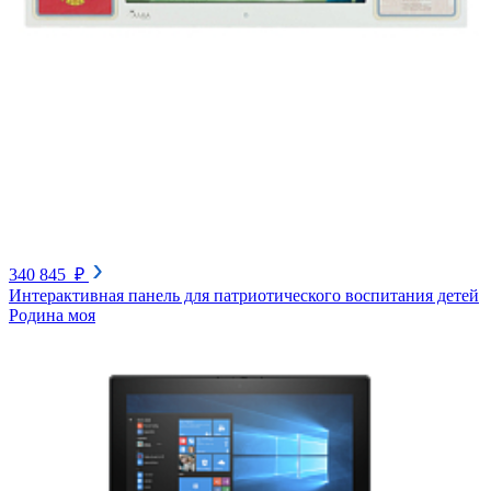
340 845 ₽
Интерактивная панель для патриотического воспитания детей
Родина моя