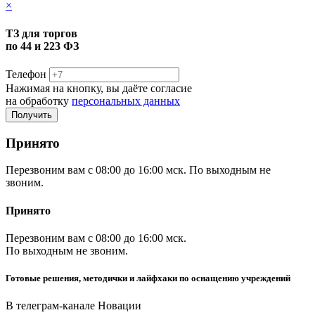
×
ТЗ для торгов
по 44 и 223 ФЗ
Телефон
Нажимая на кнопку, вы даёте согласие
на обработку
персональных данных
Принято
Перезвоним вам с 08:00 до 16:00 мск. По выходным не
звоним.
Принято
Перезвоним вам с 08:00 до 16:00 мск.
По выходным не звоним.
Готовые решения, методички и лайфхаки по оснащению учреждений
В телеграм-канале Новации