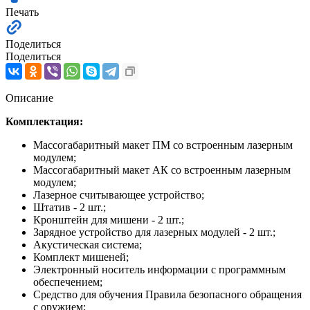
Печать
Поделиться
Поделиться
Описание
Комплектация:
Массогабаритный макет ПМ со встроенным лазерным
модулем;
Массогабаритный макет АК со встроенным лазерным
модулем;
Лазерное считывающее устройство;
Штатив - 2 шт.;
Кронштейн для мишени - 2 шт.;
Зарядное устройство для лазерных модулей - 2 шт.;
Акустическая система;
Комплект мишеней;
Электронный носитель информации с программным
обеспечением;
Средство для обучения Правила безопасного обращения
с оружием;