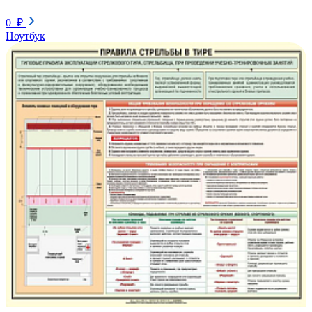
0 ₽
Ноутбук