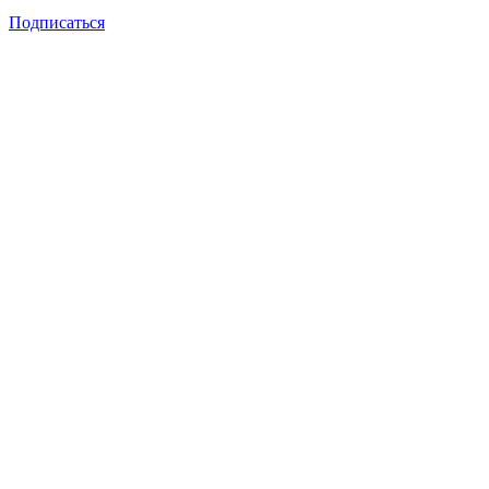
Подписаться