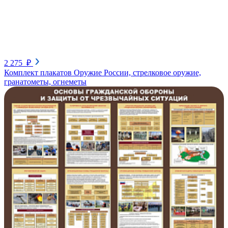
2 275 ₽
Комплект плакатов Оружие России, стрелковое оружие,
гранатометы, огнеметы