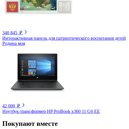
340 845 ₽
Интерактивная панель для патриотического воспитания детей
Родина моя
42 000 ₽
Ноутбук-трансформер HP ProBook x360 11 G6 EE
Покупают вместе