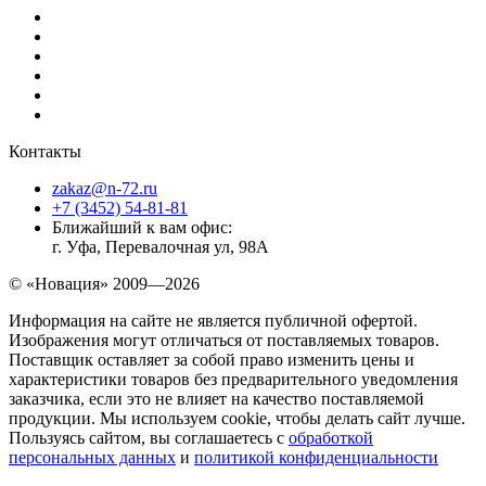
Контакты
zakaz@n-72.ru
+7 (3452) 54-81-81
Ближайший к вам офис:
г. Уфа, Перевалочная ул, 98А
© «Новация» 2009—2026
Информация на сайте не является публичной офертой.
Изображения могут отличаться от поставляемых товаров.
Поставщик оставляет за собой право изменить цены и
характеристики товаров без предварительного уведомления
заказчика, если это не влияет на качество поставляемой
продукции. Мы используем cookie, чтобы делать сайт лучше.
Пользуясь сайтом, вы соглашаетесь с
обработкой
персональных данных
и
политикой конфиденциальности