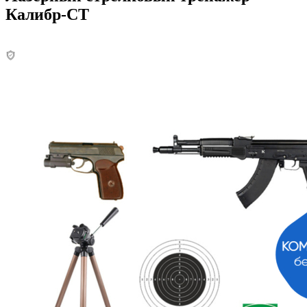
Калибр-СТ