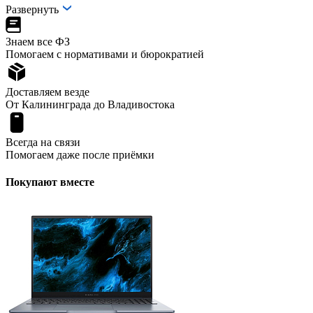
Развернуть
Знаем все ФЗ
Помогаем с нормативами и бюрократией
Доставляем везде
От Калининграда до Владивостока
Всегда на связи
Помогаем даже после приёмки
Покупают вместе