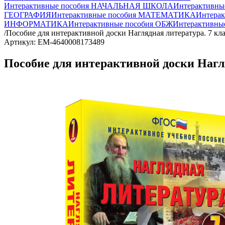
Интерактивные пособия НАЧАЛЬНАЯ ШКОЛА
Интерактивн
ГЕОГРАФИЯ
Интерактивные пособия МАТЕМАТИКА
Интера
ИНФОРМАТИКА
Интерактивные пособия ОБЖ
Интерактивн
/
Пособие для интерактивной доски Наглядная литература. 7 кл
Артикул: EM-4640008173489
Пособие для интерактивной доски Нагля