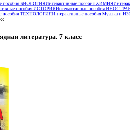
ые пособия БИОЛОГИЯ
Интерактивные пособия ХИМИЯ
Интера
ктивные пособия ИСТОРИЯ
Интерактивные пособия ИНОСТР
ые пособия ТЕХНОЛОГИЯ
Интерактивные пособия Музыка и ИЗО
асс
дная литература. 7 класс