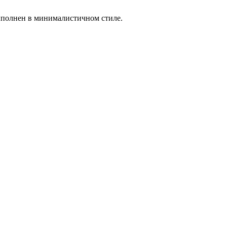
ыполнен в минималистичном стиле.