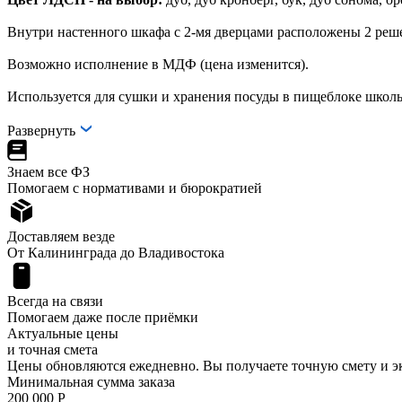
Внутри настенного шкафа с 2-мя дверцами расположены 2 реш
Возможно исполнение в МДФ (цена изменится).
Используется для сушки и хранения посуды в пищеб
Развернуть
Знаем все ФЗ
Помогаем с нормативами и бюрократией
Доставляем везде
От Калининграда до Владивостока
Всегда на связи
Помогаем даже после приёмки
Актуальные цены
и точная смета
Цены обновляются ежедневно. Вы получаете точную смету и э
Минимальная сумма заказа
200 000 Р