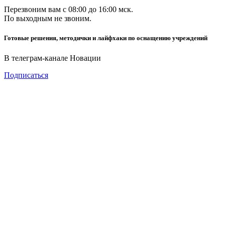
Перезвоним вам с 08:00 до 16:00 мск.
По выходным не звоним.
Готовые решения, методички и лайфхаки по оснащению учреждений
В телеграм-канале Новации
Подписаться