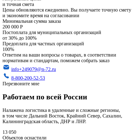
и точная смета
Цены обновляются ежедневно. Вы получаете точную смету
и экономите время на согласовании
Минимальная сумма заказа
200 000 Р
Постоплата для муниципальных организаций
от 30% до 100%
Предоплата для частных организаций
100%
Ответим на ваши вопросы о товарах, в соответствии
нормативам и стандартам, поможем собрать заказ
info+249079@n-72.ru
8-800-200-52-53
Перезвоните мне
Работаем по всей России
Налажена логистика в удаленные и сложные регионы,
в том числе Дальний Восток, Крайний Север, Сахалин,
Калининградская область, ДНР и ЛНР.
13 050
Объектов оснастили