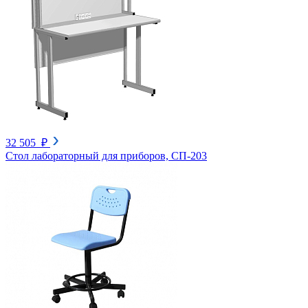
32 505 ₽
Стол лабораторный для приборов, СП-203