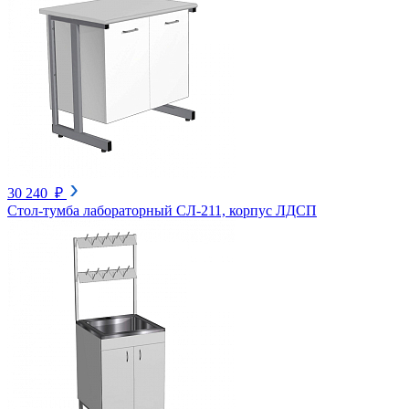
30 240 ₽
Стол-тумба лабораторный СЛ-211, корпус ЛДСП