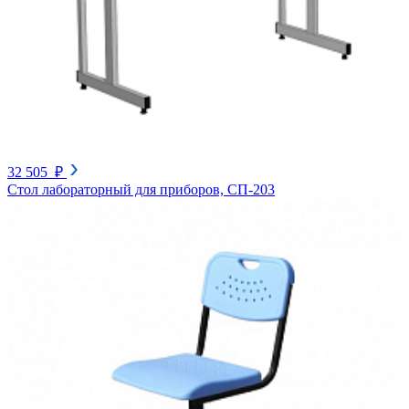
32 505 ₽
Стол лабораторный для приборов, СП-203