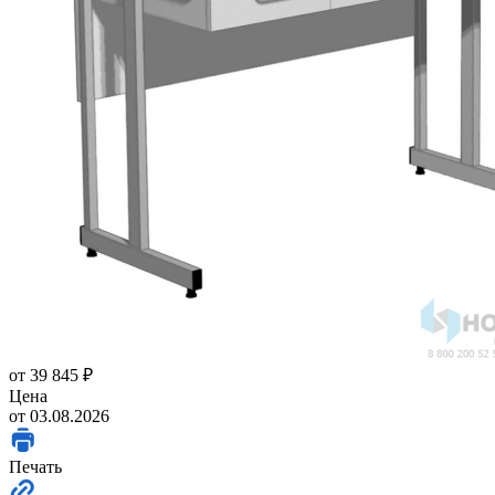
от
39 845 ₽
Цена
от 03.08.2026
Печать