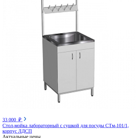
33 000 ₽
Стол-мойка лабораторный с сушкой для посуды СТм-101/1,
корпус ЛДСП
Актуальные цены