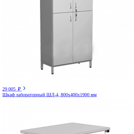
29 005 ₽
Шкаф лабораторный ШЛ-4, 800х400х1900 мм