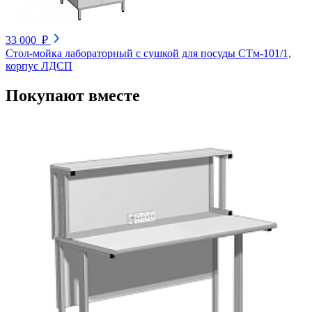
33 000 ₽
Стол-мойка лабораторный с сушкой для посуды СТм-101/1,
корпус ЛДСП
Покупают вместе