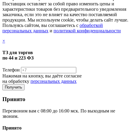
Поставщик оставляет за собой право изменить цены и
характеристики товаров без предварительного уведомления
заказчика, если это не влияет на качество поставляемой
продукции. Мы используем cookie, чтобы делать сайт лучше.
Пользуясь сайтом, вы соглашаетесь с
обработкой
персональных данных
и
политикой конфиденциальности
×
ТЗ для торгов
по 44 и 223 ФЗ
Телефон
Нажимая на кнопку, вы даёте согласие
на обработку
персональных данных
Принято
Перезвоним вам с 08:00 до 16:00 мск. По выходным не
звоним.
Принято