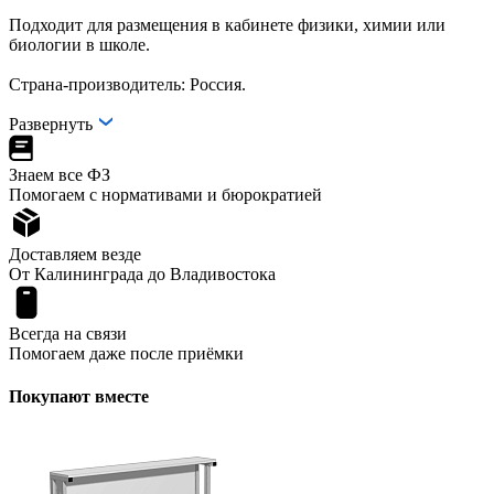
Подходит для размещения в кабинете физики, химии или
биологии в школе.
Страна-производитель: Россия.
Развернуть
Знаем все ФЗ
Помогаем с нормативами и бюрократией
Доставляем везде
От Калининграда до Владивостока
Всегда на связи
Помогаем даже после приёмки
Покупают вместе