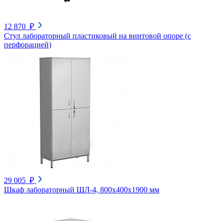
12 870 ₽
Стул лабораторный пластиковый на винтовой опоре (с
перфорацией)
29 005 ₽
Шкаф лабораторный ШЛ-4, 800х400х1900 мм