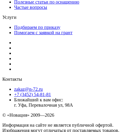
Полезные статьи по оснащению
Частые вопросы
Услуги
Подбираем по приказу
Помогаем с заявкой на грант
Контакты
zakaz@n-72.ru
+7 (3452) 54-81-81
Ближайший к вам офис:
г. Уфа, Перевалочная ул, 98А
© «Новация» 2009—2026
Информация на сайте не является публичной офертой.
Изображения могут отличаться от поставляемых товаров.