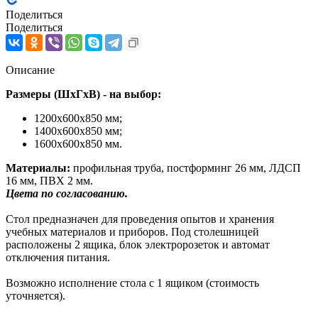
Поделиться
Поделиться
Описание
Размеры (ШхГхВ) - на выбор:
1200х600х850 мм;
1400х600х850 мм;
1600х600х850 мм.
Материалы:
профильная труба, постформинг 26 мм, ЛДСП
16 мм, ПВХ 2 мм.
Цвета
по согласованию.
Стол предназначен для проведения опытов и хранения
учебных материалов и приборов. Под столешницей
расположены 2 ящика, блок электророзеток и автомат
отключения питания.
Возможно исполнение стола с 1 ящиком (стоимость
уточняется).