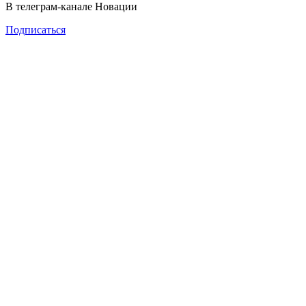
В телеграм-канале Новации
Подписаться