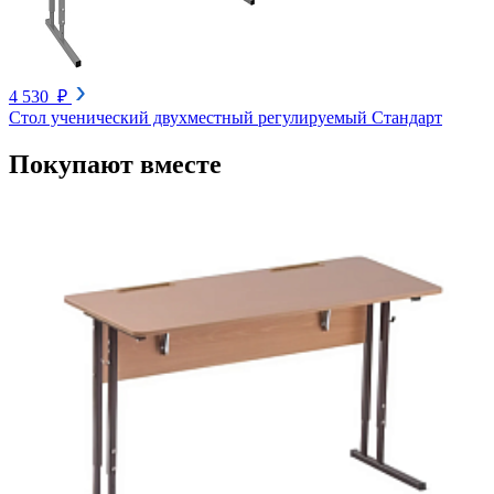
4 530 ₽
Стол ученический двухместный регулируемый Стандарт
Покупают вместе