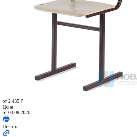
от
2 435 ₽
Цена
от 03.08.2026
Печать