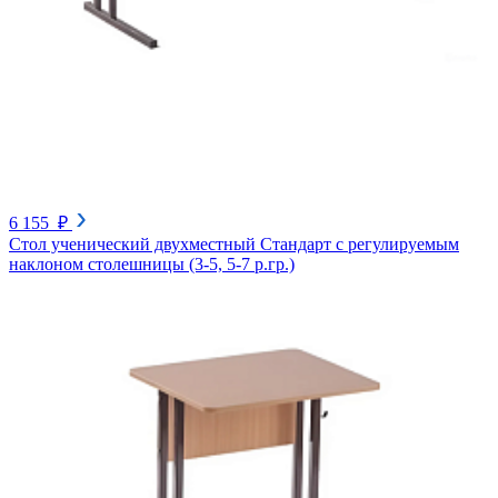
6 155 ₽
Стол ученический двухместный Стандарт с регулируемым
наклоном столешницы (3-5, 5-7 р.гр.)