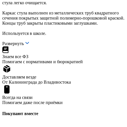
стула легко очищается.
Каркас стула выполнен из металлических труб квадратного
сечения покрытых защитной полимерно-порошковой краской.
Концы труб закрыты пластиковыми заглушками.
Используется в школе.
Развернуть
Знаем все ФЗ
Помогаем с нормативами и бюрократией
Доставляем везде
От Калининграда до Владивостока
Всегда на связи
Помогаем даже после приёмки
Покупают вместе