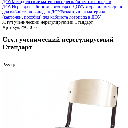
ДОУ
Методические материалы для кабинета логопеда в
ДОУ
Игры для кабинета логопеда в ДОУ
Авторские методики
для кабинета логопеда в ДОУ
Раздаточный материал
(карточки, пособия) для кабинета логопеда в ДОУ
/
Стул ученический нерегулируемый Стандарт
Артикул: ФС-016
Стул ученический нерегулируемый
Стандарт
Реестр