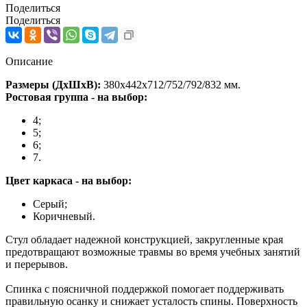
Поделиться
Поделиться
Описание
Размеры (ДхШхВ):
380х442х712/752/792/832 мм.
Ростовая группа - на выбор:
4;
5;
6;
7.
Цвет каркаса - на выбор:
Серый;
Коричневый.
Стул обладает надежной конструкцией, закругленные края
предотвращают возможные травмы во время учебных занятий
и перерывов.
Спинка с поясничной поддержкой помогает поддерживать
правильную осанку и снижает усталость спины. Поверхность