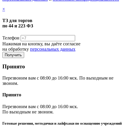
×
ТЗ для торгов
по 44 и 223 ФЗ
Телефон
Нажимая на кнопку, вы даёте согласие
на обработку
персональных данных
Принято
Перезвоним вам с 08:00 до 16:00 мск. По выходным не
звоним.
Принято
Перезвоним вам с 08:00 до 16:00 мск.
По выходным не звоним.
Готовые решения, методички и лайфхаки по оснащению учреждений