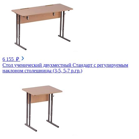
6 155 ₽
Стол ученический двухместный Стандарт с регулируемым
наклоном столешницы (3-5, 5-7 р.гр.)