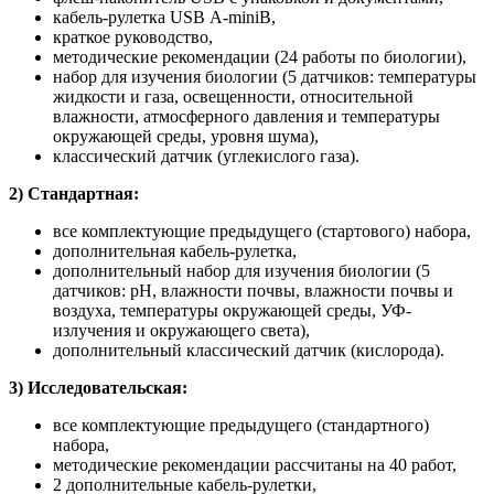
кабель-рулетка USB А-miniB,
краткое руководство,
методические рекомендации (24 работы по биологии),
набор для изучения биологии (5 датчиков: температуры
жидкости и газа, освещенности, относительной
влажности, атмосферного давления и температуры
окружающей среды, уровня шума),
классический датчик (углекислого газа).
2) Стандартная:
все комплектующие предыдущего (стартового) набора,
дополнительная кабель-рулетка,
дополнительный набор для изучения биологии (5
датчиков: pH, влажности почвы, влажности почвы и
воздуха, температуры окружающей среды, УФ-
излучения и окружающего света),
дополнительный классический датчик (кислорода).
3) Исследовательская:
все комплектующие предыдущего (стандартного)
набора,
методические рекомендации рассчитаны на 40 работ,
2 дополнительные кабель-рулетки,