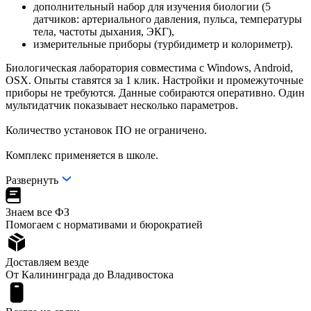
дополнительный набор для изучения биологии (5
датчиков: артериального давления, пульса, температуры
тела, частоты дыхания, ЭКГ),
измерительные приборы (турбидиметр и колориметр).
Биологическая лаборатория совместима с Windows, Android,
OSX. Опыты ставятся за 1 клик. Настройки и промежуточные
приборы не требуются. Данные собираются оперативно. Один
мультидатчик показывает несколько параметров.
Количество установок ПО не ограничено.
Комплекс применяется в школе.
Развернуть
Знаем все ФЗ
Помогаем с нормативами и бюрократией
Доставляем везде
От Калининграда до Владивостока