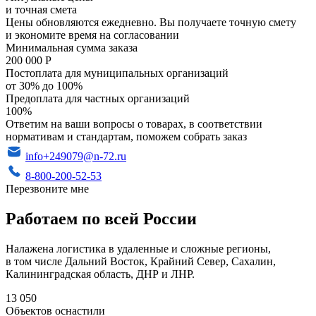
и точная смета
Цены обновляются ежедневно. Вы получаете точную смету
и экономите время на согласовании
Минимальная сумма заказа
200 000 Р
Постоплата для муниципальных организаций
от 30% до 100%
Предоплата для частных организаций
100%
Ответим на ваши вопросы о товарах, в соответствии
нормативам и стандартам, поможем собрать заказ
info+249079@n-72.ru
8-800-200-52-53
Перезвоните мне
Работаем по всей России
Налажена логистика в удаленные и сложные регионы,
в том числе Дальний Восток, Крайний Север, Сахалин,
Калининградская область, ДНР и ЛНР.
13 050
Объектов оснастили