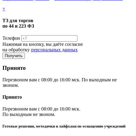
×
ТЗ для торгов
по 44 и 223 ФЗ
Телефон
Нажимая на кнопку, вы даёте согласие
на обработку
персональных данных
Принято
Перезвоним вам с 08:00 до 16:00 мск. По выходным не
звоним.
Принято
Перезвоним вам с 08:00 до 16:00 мск.
По выходным не звоним.
Готовые решения, методички и лайфхаки по оснащению учреждений