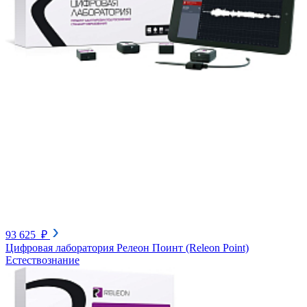
93 625 ₽
Цифровая лаборатория Релеон Поинт (Releon Point)
Естествознание