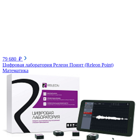
79 680 ₽
Цифровая лаборатория Релеон Поинт (Releon Point)
Математика