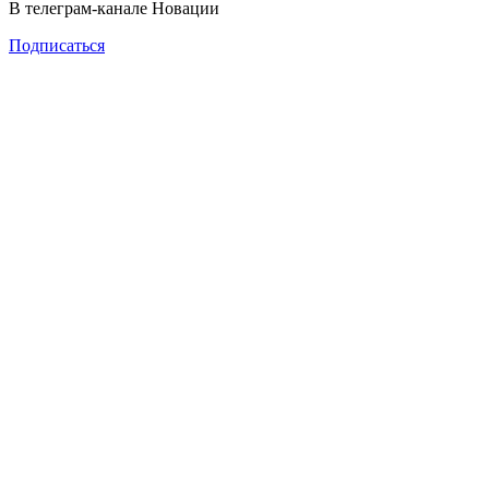
В телеграм-канале Новации
Подписаться