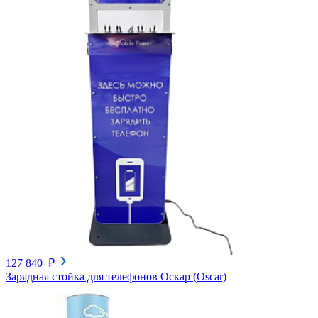
127 840 ₽
Зарядная стойка для телефонов Оскар (Oscar)