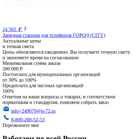
24 565 ₽
Зарядная станция для телефонов ГОРОД (CITY)
Актуальные цены
и точная смета
Цены обновляются ежедневно. Вы получаете точную смету
и экономите время на согласовании
Минимальная сумма заказа
200 000 Р
Постоплата для муниципальных организаций
от 30% до 100%
Предоплата для частных организаций
100%
Ответим на ваши вопросы о товарах, в соответствии
нормативам и стандартам, поможем собрать заказ
info+249079@n-72.ru
8-800-200-52-53
Перезвоните мне
Работаем по всей России