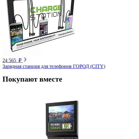
24 565 ₽
Зарядная станция для телефонов ГОРОД (CITY)
Покупают вместе