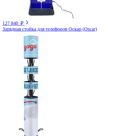
127 840 ₽
Зарядная стойка для телефонов Оскар (Oscar)