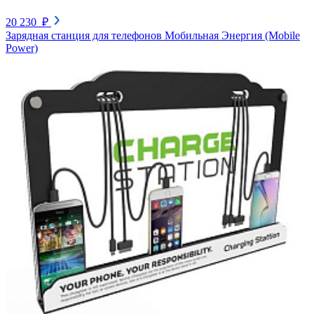
20 230 ₽
Зарядная станция для телефонов Мобильная Энергия (Mobile
Power)