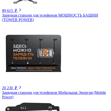
89 615 ₽
Зарядная станция для телефонов МОЩНОСТЬ БАШНИ
(TOWER POWER)
20 230 ₽
Зарядная станция для телефонов Мобильная Энергия (Mobile
Power)