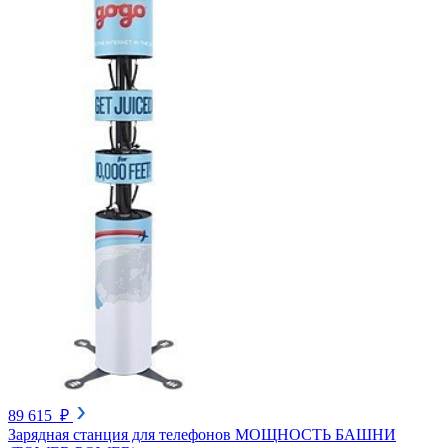
89 615 ₽
Зарядная станция для телефонов МОЩНОСТЬ БАШНИ