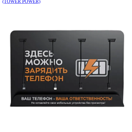
(TOWER POWER)