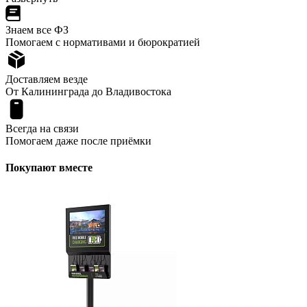
Знаем все ФЗ
Помогаем с нормативами и бюрократией
Доставляем везде
От Калининграда до Владивостока
Всегда на связи
Помогаем даже после приёмки
Покупают вместе