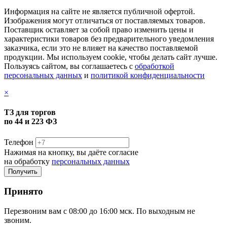
Информация на сайте не является публичной офертой.
Изображения могут отличаться от поставляемых товаров.
Поставщик оставляет за собой право изменить цены и
характеристики товаров без предварительного уведомления
заказчика, если это не влияет на качество поставляемой
продукции. Мы используем cookie, чтобы делать сайт лучше.
Пользуясь сайтом, вы соглашаетесь с
обработкой
персональных данных
и
политикой конфиденциальности
×
ТЗ для торгов
по 44 и 223 ФЗ
Телефон
Нажимая на кнопку, вы даёте согласие
на обработку
персональных данных
Принято
Перезвоним вам с 08:00 до 16:00 мск. По выходным не
звоним.