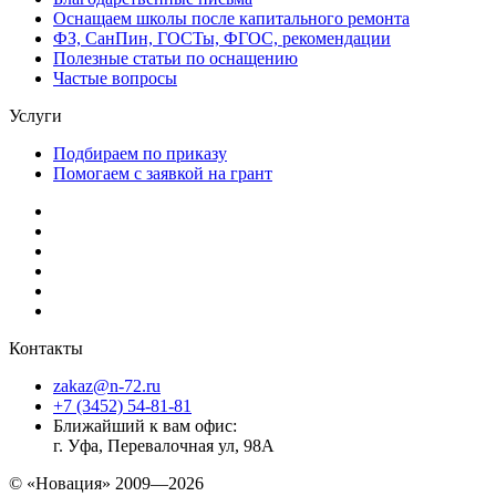
Оснащаем школы после капитального ремонта
ФЗ, СанПин, ГОСТы, ФГОС, рекомендации
Полезные статьи по оснащению
Частые вопросы
Услуги
Подбираем по приказу
Помогаем с заявкой на грант
Контакты
zakaz@n-72.ru
+7 (3452) 54-81-81
Ближайший к вам офис:
г. Уфа, Перевалочная ул, 98А
© «Новация» 2009—2026