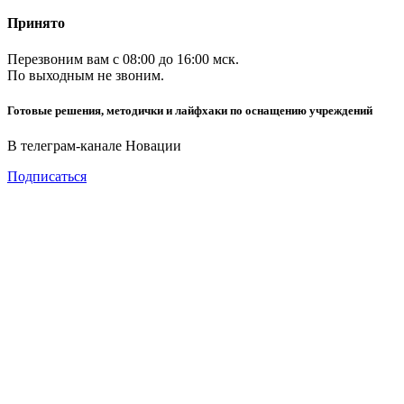
Принято
Перезвоним вам с 08:00 до 16:00 мск.
По выходным не звоним.
Готовые решения, методички и лайфхаки по оснащению учреждений
В телеграм-канале Новации
Подписаться