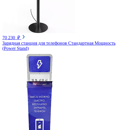
70 230 ₽
Зарядная станция для телефонов Стандартная Мощность
(Power Stand)