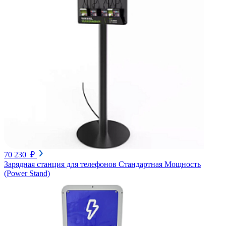
70 230 ₽
Зарядная станция для телефонов Стандартная Мощность
(Power Stand)