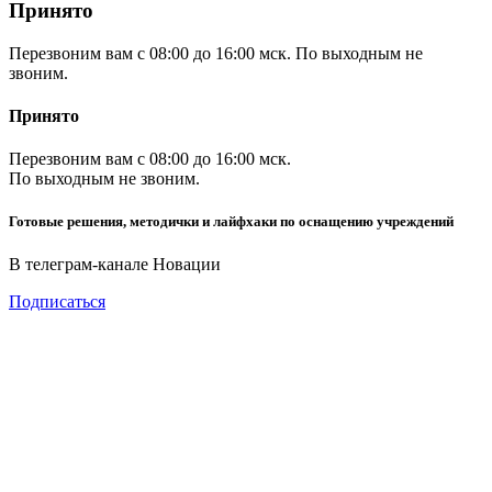
Принято
Перезвоним вам с 08:00 до 16:00 мск. По выходным не
звоним.
Принято
Перезвоним вам с 08:00 до 16:00 мск.
По выходным не звоним.
Готовые решения, методички и лайфхаки по оснащению учреждений
В телеграм-канале Новации
Подписаться