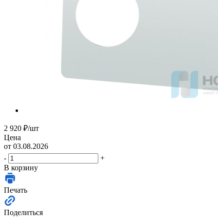
2 920
₽
/шт
Цена
от 03.08.2026
-
+
В корзину
Печать
Поделиться