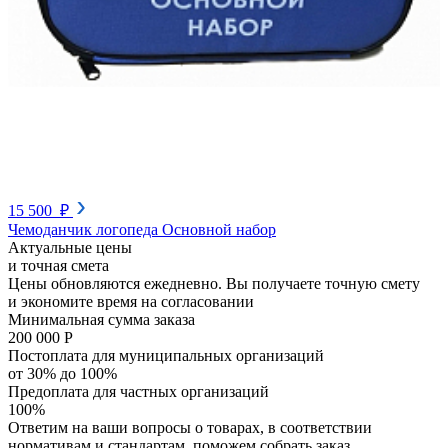
15 500 ₽
Чемоданчик логопеда Основной набор
Актуальные цены
и точная смета
Цены обновляются ежедневно. Вы получаете точную смету
и экономите время на согласовании
Минимальная сумма заказа
200 000 Р
Постоплата для муниципальных организаций
от 30% до 100%
Предоплата для частных организаций
100%
Ответим на ваши вопросы о товарах, в соответствии
нормативам и стандартам, поможем собрать заказ