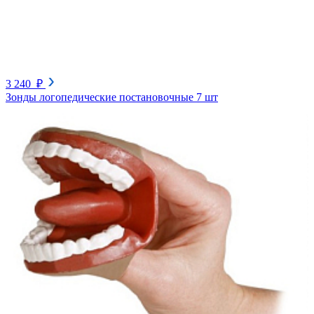
3 240 ₽
Зонды логопедические постановочные 7 шт