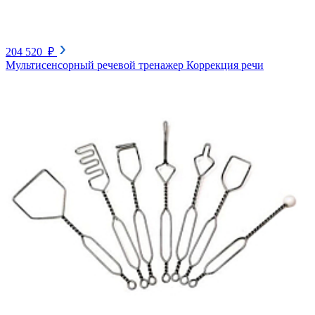
204 520 ₽
Мультисенсорный речевой тренажер Коррекция речи