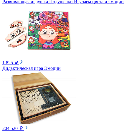
Развивающая игрушка Подушечки.Изучаем цвета и эмоции
1 825 ₽
Дидактическая игра Эмоции
204 520 ₽