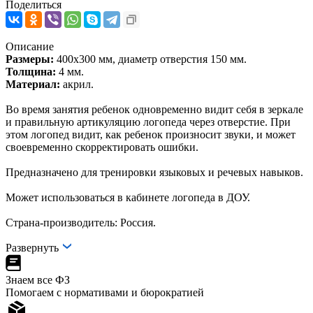
Поделиться
Описание
Размеры:
400х300 мм, диаметр отверстия 150 мм.
Толщина:
4 мм.
Материал:
акрил.
Во время занятия ребенок одновременно видит себя в зеркале
и правильную артикуляцию логопеда через отверстие. При
этом логопед видит, как ребенок произносит звуки, и может
своевременно скорректировать ошибки.
Предназначено для тренировки языковых и речевых навыков.
Может использоваться в кабинете логопеда в ДОУ.
Страна-производитель: Россия.
Развернуть
Знаем все ФЗ
Помогаем с нормативами и бюрократией