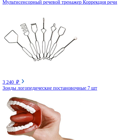
Мультисенсорный речевой тренажер Коррекция речи
3 240 ₽
Зонды логопедические постановочные 7 шт