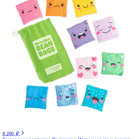
8 200 ₽