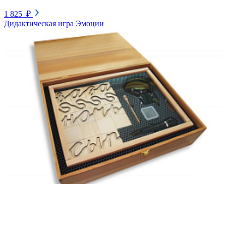
1 825 ₽
Дидактическая игра Эмоции