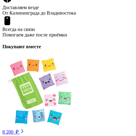
Доставляем везде
От Калининграда до Владивостока
Всегда на связи
Помогаем даже после приёмки
Покупают вместе
8 200 ₽