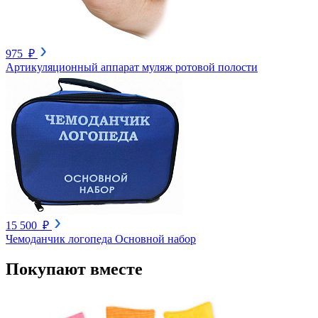
975 ₽
Артикуляционный аппарат муляж ротовой полости
15 500 ₽
Чемоданчик логопеда Основной набор
Покупают вместе