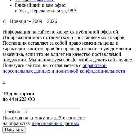
Ближайший к вам офис:
г. Уфа, Перевалочная ул, 98А
© «Новация» 2009—2026
Информация на сайте не является публичной офертой.
Изображения могут отличаться от поставляемых товаров.
Поставщик оставляет за собой право изменить цены и
характеристики товаров без предварительного уведомления
заказчика, если это не влияет на качество поставляемой
продукции. Мы используем cookie, чтобы делать сайт лучше.
Пользуясь сайтом, вы соглашаетесь с
обработкой
персональных данных
и
политикой конфиденциальности
×
ТЗ для торгов
по 44 и 223 ФЗ
Телефон
Нажимая на кнопку, вы даёте согласие
на обработку
персональных данных