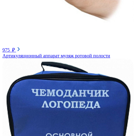
975 ₽
Артикуляционный аппарат муляж ротовой полости