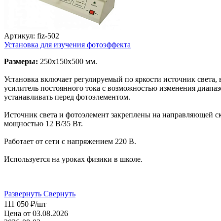
Артикул: fiz-502
Установка для изучения фотоэффекта
Размеры:
250х150х500 мм.
Установка включает регулируемый по яркости источник света,
усилитель постоянного тока с возможностью изменения диапаз
устанавливать перед фотоэлементом.
Источник света и фотоэлемент закреплены на направляющей ск
мощностью 12 В/35 Вт.
Работает от сети с напряжением 220 В.
Используется на уроках физики в школе.
Развернуть
Свернуть
111 050
₽
/шт
Цена от 03.08.2026