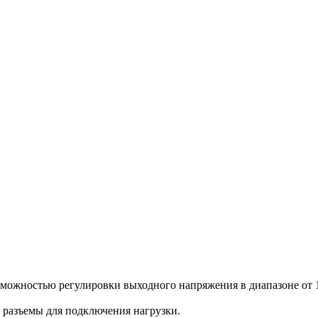
зможностью регулировки выходного напряжения в диапазоне от 1,
 разъемы для подключения нагрузки.