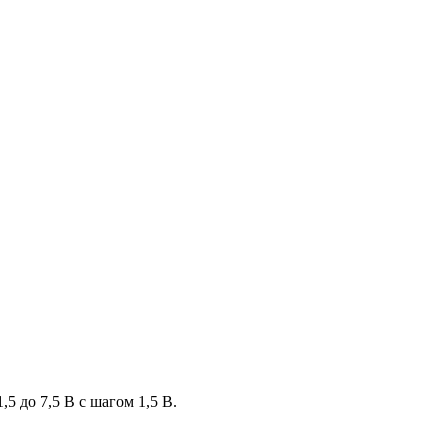
5 до 7,5 В с шагом 1,5 В.