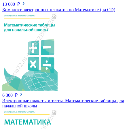
13 600 ₽
Комплект электронных плакатов по Математике (на CD)
6 300 ₽
Электронные плакаты и тесты. Математические таблицы для
начальной школы