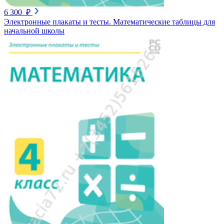
6 300 ₽
Электронные плакаты и тесты. Математические таблицы для
начальной школы