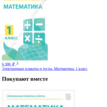
6 300 ₽
Электронные плакаты и тесты. Математика. 1 класс
Покупают вместе