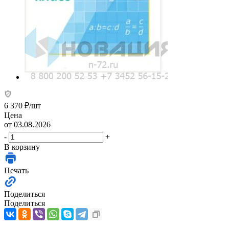
6 370
₽
/шт
Цена
от 03.08.2026
-
+
В корзину
Печать
Поделиться
Поделиться