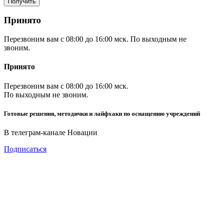
Принято
Перезвоним вам с 08:00 до 16:00 мск. По выходным не
звоним.
Принято
Перезвоним вам с 08:00 до 16:00 мск.
По выходным не звоним.
Готовые решения, методички и лайфхаки по оснащению учреждений
В телеграм-канале Новации
Подписаться