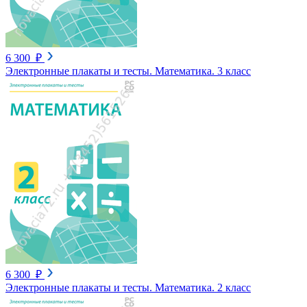
6 300 ₽
Электронные плакаты и тесты. Математика. 3 класс
6 300 ₽
Электронные плакаты и тесты. Математика. 2 класс