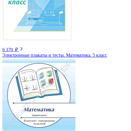
6 370 ₽
Электронные плакаты и тесты. Математика. 5 класс