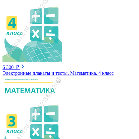
6 300 ₽
Электронные плакаты и тесты. Математика. 4 класс