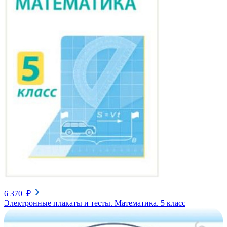
6 370 ₽
Электронные плакаты и тесты. Математика. 5 класс