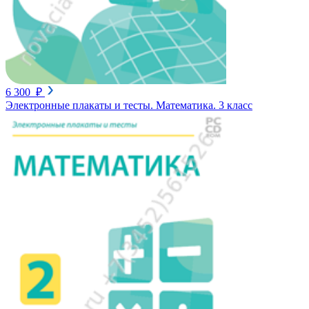
6 300 ₽
Электронные плакаты и тесты. Математика. 3 класс