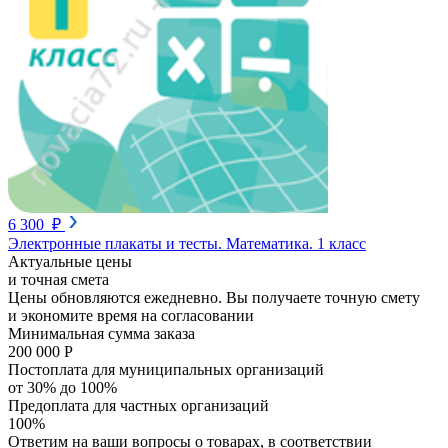
6 300 ₽
Электронные плакаты и тесты. Математика. 1 класс
Актуальные цены
и точная смета
Цены обновляются ежедневно. Вы получаете точную смету
и экономите время на согласовании
Минимальная сумма заказа
200 000 Р
Постоплата для муниципальных организаций
от 30% до 100%
Предоплата для частных организаций
100%
Ответим на ваши вопросы о товарах, в соответствии