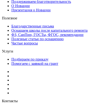
Поддерживаем благотворительность
О Новации
Презентация о Новации
Полезное
Благодарственные письма
Оснащаем школы после капитального ремонта
ФЗ, СанПин, ГОСТы, ФГОС, рекомендации
Полезные статьи по оснащению
Частые вопросы
Услуги
Подбираем по приказу
Помогаем с заявкой на грант
Контакты