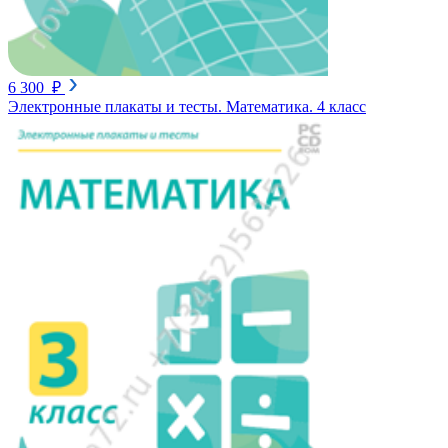
6 300 ₽
Электронные плакаты и тесты. Математика. 4 класс