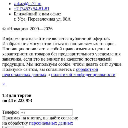
zakaz@n-72.ru
+7 (3452) 54-81-81
Ближайший к вам офис:
г. Уфа, Перевалочная ул, 98А
© «Новация» 2009—2026
Информация на сайте не является публичной офертой.
Изображения могут отличаться от поставляемых товаров.
Поставщик оставляет за собой право изменить цены и
характеристики товаров без предварительного уведомления
заказчика, если это не влияет на качество поставляемой
продукции. Мы используем cookie, чтобы делать сайт лучше.
Пользуясь сайтом, вы соглашаетесь с
обработкой
персональных данных
и
политикой конфиденциальности
×
ТЗ для торгов
по 44 и 223 ФЗ
Телефон
Нажимая на кнопку, вы даёте согласие
на обработку
персональных данных