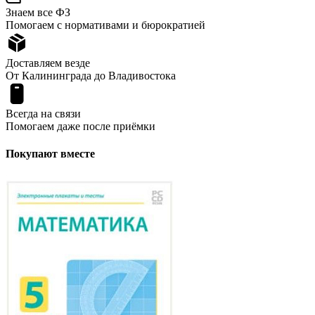
Знаем все ФЗ
Помогаем с нормативами и бюрократией
Доставляем везде
От Калининграда до Владивостока
Всегда на связи
Помогаем даже после приёмки
Покупают вместе