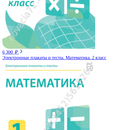
6 300 ₽
Электронные плакаты и тесты. Математика. 2 класс