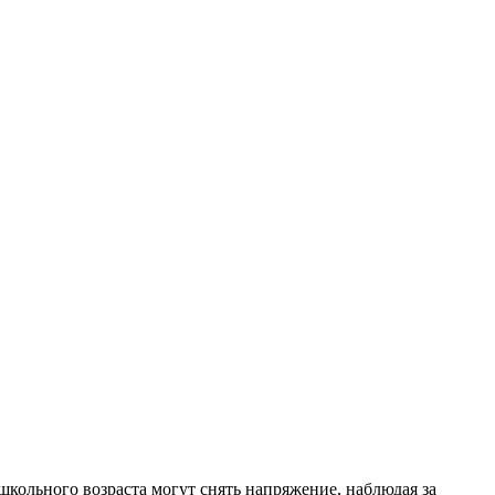
кольного возраста могут снять напряжение, наблюдая за