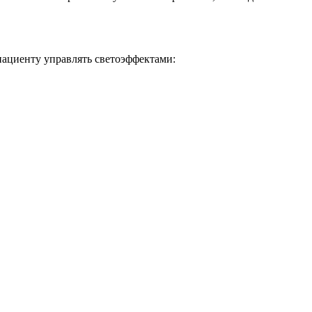
ациенту управлять светоэффектами: