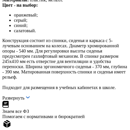
Цвет - на выбор:
оранжевый;
серый;
синий;
салатовый.
Конструкция состоит из спинки, сиденья и каркаса с 5-
лучевым основанием на колесах. Диаметр хромированной
опоры - 540 мм. Для регулировки высоты сиденья
предусмотрен газлифтовый механизм. В спинке размером
245х410 мм есть отверстие для вентиляции и удобства
переноски. Ширина эргономичного сиденья - 370 мм, глубина
- 390 мм. Матированная поверхность спинки и сиденья имеет
рельеф.
Подходит для размещения в учебных кабинетах в школе.
Развернуть
Знаем все ФЗ
Помогаем с нормативами и бюрократией