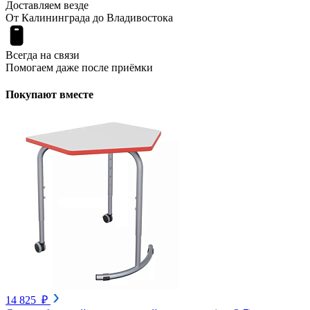
Доставляем везде
От Калининграда до Владивостока
Всегда на связи
Помогаем даже после приёмки
Покупают вместе
14 825 ₽