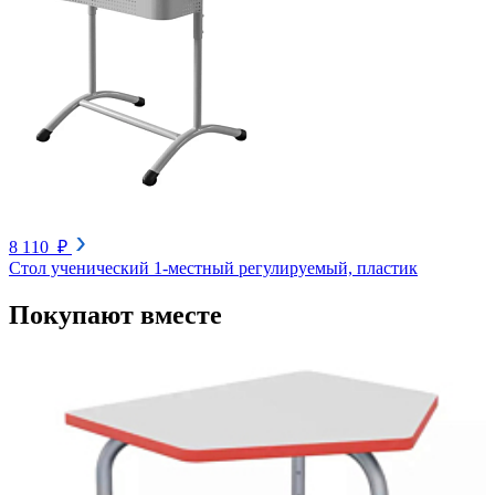
8 110 ₽
Стол ученический 1-местный регулируемый, пластик
Покупают вместе