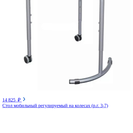
14 825 ₽
Стол мобильный регулируемый на колесах (р.г. 3-7)