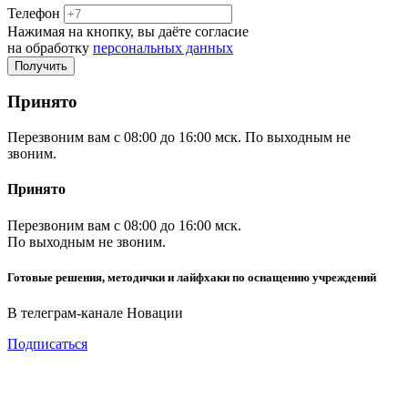
Телефон
Нажимая на кнопку, вы даёте согласие
на обработку
персональных данных
Принято
Перезвоним вам с 08:00 до 16:00 мск. По выходным не
звоним.
Принято
Перезвоним вам с 08:00 до 16:00 мск.
По выходным не звоним.
Готовые решения, методички и лайфхаки по оснащению учреждений
В телеграм-канале Новации
Подписаться