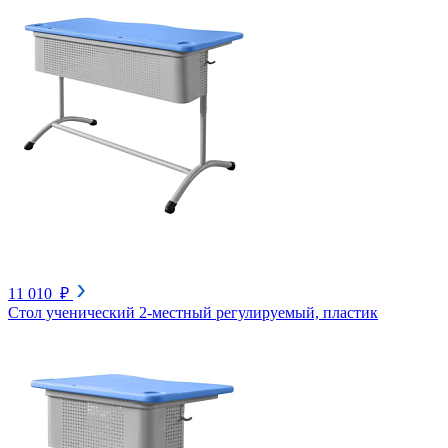
11 010 ₽
Стол ученический 2-местный регулируемый, пластик