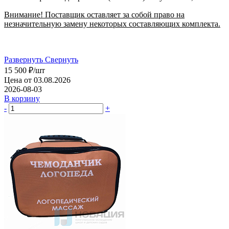
Внимание! Поставщик оставляет за собой право на
незначительную замену некоторых составляющих комплекта.
Развернуть
Свернуть
15 500
₽
/шт
Цена от 03.08.2026
2026-08-03
В корзину
-
+