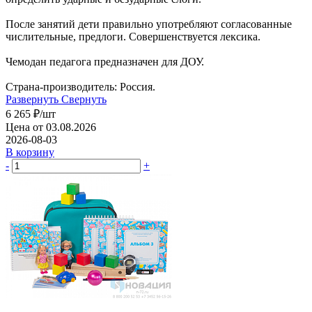
После занятий дети правильно употребляют согласованные
числительные, предлоги. Совершенствуется лексика.
Чемодан педагога предназначен для ДОУ.
Страна-производитель: Россия.
Развернуть
Свернуть
6 265
₽
/шт
Цена от 03.08.2026
2026-08-03
В корзину
-
+