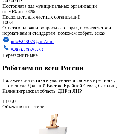
200 000 Р
Постоплата для муниципальных организаций
от 30% до 100%
Предоплата для частных организаций
100%
Ответим на ваши вопросы о товарах, в соответствии
нормативам и стандартам, поможем собрать заказ
info+249079@n-72.ru
8-800-200-52-53
Перезвоните мне
Работаем по всей России
Налажена логистика в удаленные и сложные регионы,
в том числе Дальний Восток, Крайний Север, Сахалин,
Калининградская область, ДНР и ЛНР.
13 050
Объектов оснастили