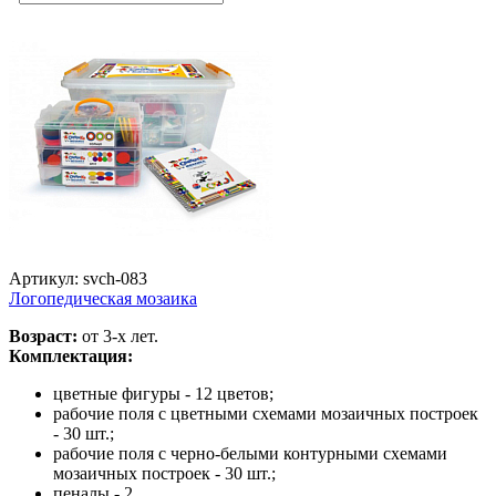
Артикул: svch-083
Логопедическая мозаика
Возраст:
от 3-х лет.
Комплектация:
цветные фигуры - 12 цветов;
рабочие поля с цветными схемами мозаичных построек
- 30 шт.;
рабочие поля с черно-белыми контурными схемами
мозаичных построек - 30 шт.;
пеналы - 2