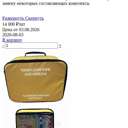
замену некоторых составляющих комплекта.
Развернуть
Свернуть
14 000
₽
/шт
Цена от 03.08.2026
2026-08-03
В корзину
-
+