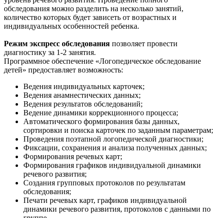
обследования можно разделить на несколько занятий,
количество которых будет зависеть от возрастных и
индивидуальных особенностей ребенка.
Режим экспресс обследования
позволяет провести
диагностику за 1-2 занятия.
Программное обеспечение «Логопедическое обследование
детей» предоставляет возможность:
Ведения индивидуальных карточек;
Ведения анамнестических данных;
Ведения результатов обследований;
Ведение динамики коррекционного процесса;
Автоматического формирования базы данных,
сортировки и поиска карточек по заданным параметрам;
Проведения поэтапной логопедической диагностики;
Фиксации, сохранения и анализа полученных данных;
Формирования речевых карт;
Формирования графиков индивидуальной динамики
речевого развития;
Создания групповых протоколов по результатам
обследования;
Печати речевых карт, графиков индивидуальной
динамики речевого развития, протоколов с данными по
группе.