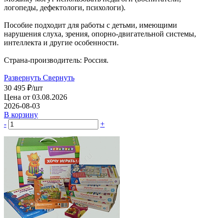
логопеды, дефектологи, психологи).
Пособие подходит для работы с детьми, имеющими
нарушения слуха, зрения, опорно-двигательной системы,
интеллекта и другие особенности.
Страна-производитель: Россия.
Развернуть
Свернуть
30 495
₽
/шт
Цена от 03.08.2026
2026-08-03
В корзину
-
+