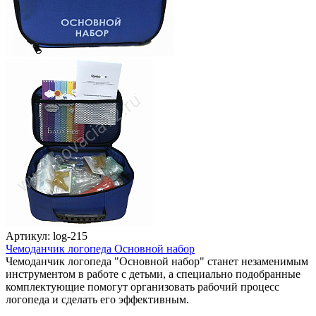
Артикул: log-215
Чемоданчик логопеда Основной набор
Чемоданчик логопеда "Основной набор" станет незаменимым
инструментом в работе с детьми, а специально подобранные
комплектующие помогут организовать рабочий процесс
логопеда и сделать его эффективным.