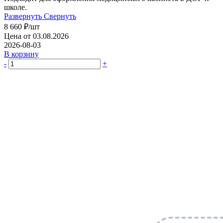
школе.
Развернуть
Свернуть
8 660
₽
/шт
Цена от 03.08.2026
2026-08-03
В корзину
-
+