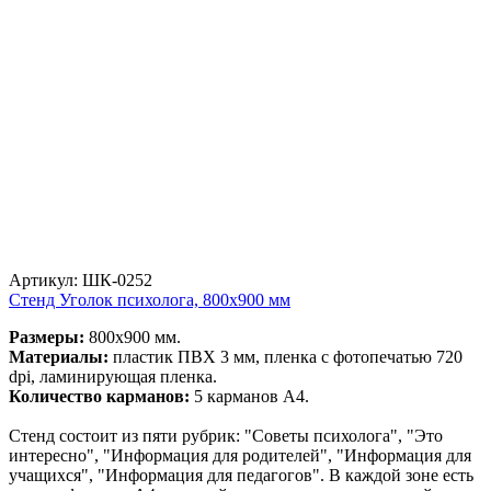
Артикул: ШК-0252
Стенд Уголок психолога, 800х900 мм
Размеры:
800х900 мм.
Материалы:
пластик ПВХ 3 мм, пленка с фотопечатью 720
dpi, ламинирующая пленка.
Количество карманов:
5 карманов А4.
Стенд состоит из пяти рубрик: "Советы психолога", "Это
интересно", "Информация для родителей", "Информация для
учащихся", "Информация для педагогов". В каждой зоне есть