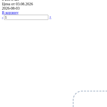
Цена от 03.08.2026
2026-08-03
В корзину
-
+