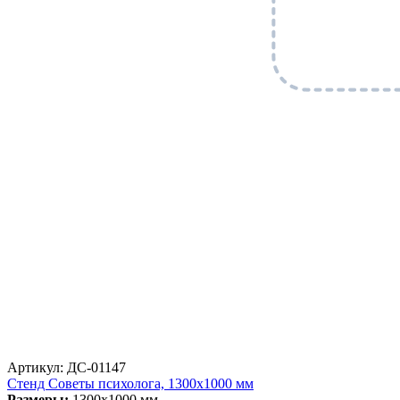
Артикул: ДС-01147
Стенд Советы психолога, 1300х1000 мм
Размеры:
1300х1000 мм.