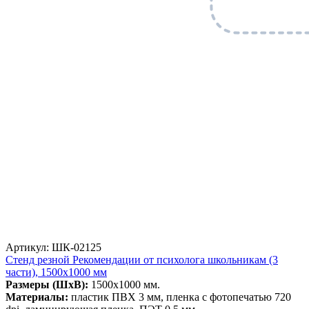
Артикул: ШК-02125
Стенд резной Рекомендации от психолога школьникам (3
части), 1500х1000 мм
Размеры (ШхВ):
1500х1000 мм.
Материалы:
пластик ПВХ 3 мм, пленка с фотопечатью 720