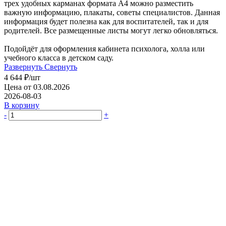
трех удобных карманах формата А4 можно разместить
важную информацию, плакаты, советы специалистов. Данная
информация будет полезна как для воспитателей, так и для
родителей. Все размещенные листы могут легко обновляться.
Подойдёт для оформления кабинета психолога, холла или
учебного класса в детском саду.
Развернуть
Свернуть
4 644
₽
/шт
Цена от 03.08.2026
2026-08-03
В корзину
-
+