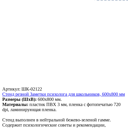
Артикул: ШК-02122
Стенд резной Заметки психолога для школьников, 600х800 мм
Размеры (ШхВ):
600х800 мм.
Материалы:
пластик ПВХ 3 мм, пленка с фотопечатью 720
dpi, ламинирующая пленка.
Стенд выполнен в нейтральной бежево-зеленой гамме.
Содержит психологические советы и рекомендации,