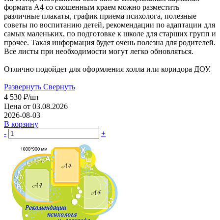
формата А4 со скошенным краем можно разместить
различные плакаты, график приема психолога, полезные
советы по воспитанию детей, рекомендации по адаптации для
самых маленьких, по подготовке к школе для старших групп и
прочее. Такая информация будет очень полезна для родителей.
Все листы при необходимости могут легко обновляться.
Отлично подойдет для оформления холла или коридора ДОУ.
Развернуть
Свернуть
4 530
₽
/шт
Цена от 03.08.2026
2026-08-03
В корзину
-
+