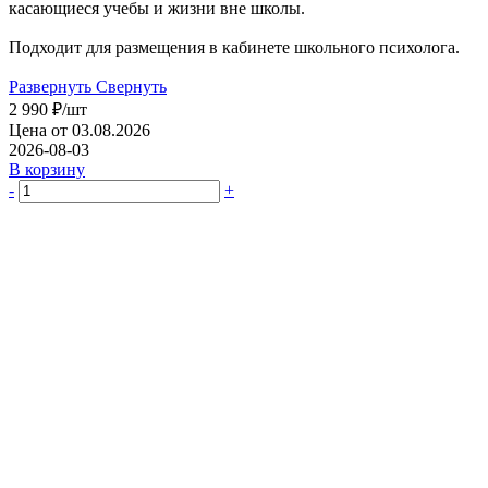
касающиеся учебы и жизни вне школы.
Подходит для размещения в кабинете школьного психолога.
Развернуть
Свернуть
2 990
₽
/шт
Цена от 03.08.2026
2026-08-03
В корзину
-
+