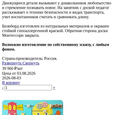
Движущиеся детали вызывают у дошкольников любопытство
и стремление познавать новое. На занятиях с доской педагог
рассказывает о технике безопасности и видах транспорта,
учит воспитанников считать и сравнивать длину.
Бизиборд изготовлен из натуральных материалов и окрашен
стойкой гипоаллергенной краской. Обратная сторона доски
Монтессори закрыта.
Возможно изготовление по собственному эскизу, с любым
фоном.
Страна-производитель: Россия.
Развернуть
Свернуть
39 960
₽
/шт
Цена от 03.08.2026
2026-08-03
В корзину
-
+