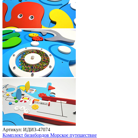
Артикул: ИДИЗ-47074
Комплект бизибордов Морское путешествие