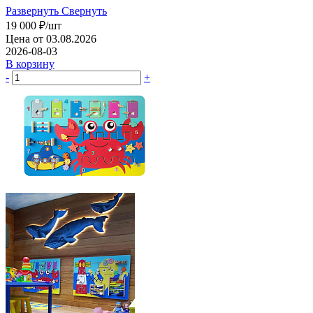
Развернуть
Свернуть
19 000
₽
/шт
Цена от 03.08.2026
2026-08-03
В корзину
-
+