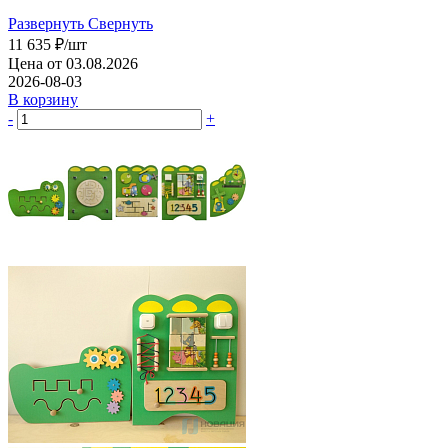
Развернуть
Свернуть
11 635
₽
/шт
Цена от 03.08.2026
2026-08-03
В корзину
-
+