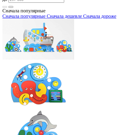
Сначала популярные
Сначала популярные
Сначала дешевле
Сначала дороже