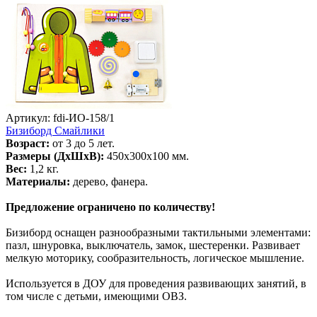
Артикул: fdi-ИО-158/1
Бизиборд Смайлики
Возраст:
от 3 до 5 лет.
Размеры (ДхШхВ):
450х300х100 мм.
Вес:
1,2 кг.
Материалы:
дерево, фанера.
Предложение ограничено по количеству!
Бизиборд оснащен разнообразными тактильными элементами:
пазл, шнуровка, выключатель, замок, шестеренки. Развивает
мелкую моторику, сообразительность, логическое мышление.
Используется в ДОУ для проведения развивающих занятий, в
том числе с детьми, имеющими ОВЗ.