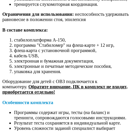
тренируется слухомоторная координация.
Ограничения для использования:
неспособность удерживать
равновесие в положении стоя, эпилепсия
В составе комплекса:
стабилоплатформа А-150,
программа "Стабиломер" на флеш-карте + 12 игр,
флеш-карта с установочной программой,
кабель USB,
электронная и бумажная документация,
электронные и печатные методические пособия,
упаковка для хранения.
Оборудование для детей с ОВЗ подключается к
компьютеру.
Обратите внимание
, ПК в комплект не входит,
приобретается отдельно!
Особенности комплекта
Программы содержат игры, тесты (на баланс) и
тренинги, сопровождаются голосовыми инструкциями.
Результат теста сохраняется в индивидуальной карте.
Уровень сложности заданий специалист выбирает