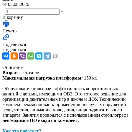
от 03.08.2026
-
+
В корзину
Печать
Поделиться
Поделиться
Описание
Возраст
: с 5-ти лет.
Максимальная нагрузка платформы:
150 кг.
Оборудование повышает эффективность коррекционных
занятий с детьми, имеющими ОВЗ. Это готовое решение для
организации двигательных игр в школе и ДОУ. Технический
комплекс рекомендован к применению в случаях нарушений
речи, чтения, внимания, поведения, опорно-двигательного
аппарата. Занятия проводятся с использованием стабилографа,
необходимое ПО входит в комплект
.
Как это работает?