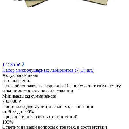
12 585 ₽
Набор межполушарных лабиринтов (7, 14 шт.)
Актуальные цены
и точная смета
Цены обновляются ежедневно. Вы получаете точную смету
и экономите время на согласовании
Минимальная сумма заказа
200 000 Р
Постоплата для муниципальных организаций
от 30% до 100%
Предоплата для частных организаций
100%
Ответим на ваши вопросы о товарах, в соответствии