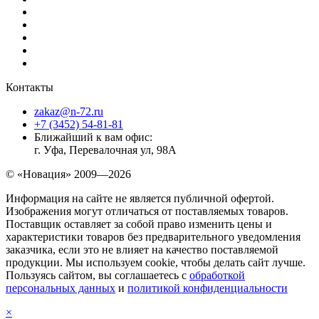
Контакты
zakaz@n-72.ru
+7 (3452) 54-81-81
Ближайший к вам офис:
г. Уфа, Перевалочная ул, 98А
© «Новация» 2009—2026
Информация на сайте не является публичной офертой.
Изображения могут отличаться от поставляемых товаров.
Поставщик оставляет за собой право изменить цены и
характеристики товаров без предварительного уведомления
заказчика, если это не влияет на качество поставляемой
продукции. Мы используем cookie, чтобы делать сайт лучше.
Пользуясь сайтом, вы соглашаетесь с
обработкой
персональных данных
и
политикой конфиденциальности
×