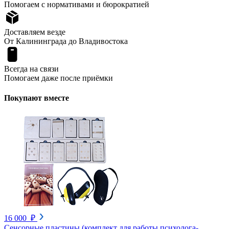
Помогаем с нормативами и бюрократией
Доставляем везде
От Калининграда до Владивостока
Всегда на связи
Помогаем даже после приёмки
Покупают вместе
16 000 ₽
Сенсорные пластины (комплект для работы психолога-