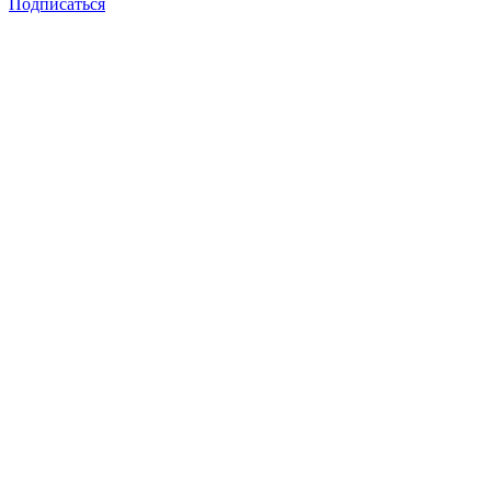
Подписаться