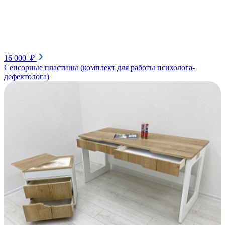
16 000 ₽
Сенсорные пластины (комплект для работы психолога-
дефектолога)