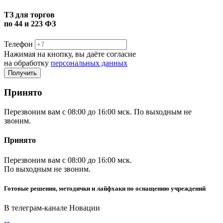
ТЗ для торгов
по 44 и 223 ФЗ
Телефон
Нажимая на кнопку, вы даёте согласие
на обработку
персональных данных
Принято
Перезвоним вам с 08:00 до 16:00 мск. По выходным не
звоним.
Принято
Перезвоним вам с 08:00 до 16:00 мск.
По выходным не звоним.
Готовые решения, методички и лайфхаки по оснащению учреждений
В телеграм-канале Новации