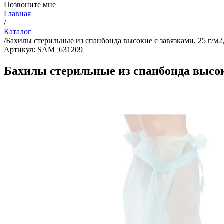
Позвоните мне
Главная
/
Каталог
/
Бахилы стерильные из спанбонда высокие с завязками, 25 г/м2
Артикул: SAM_631209
Бахилы стерильные из спанбонда высоки