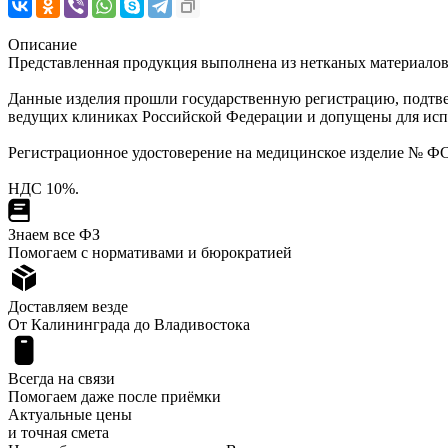
Описание
Представленная продукция выполнена из нетканых материалов 
Данные изделия прошли государственную регистрацию, подтв
ведущих клиниках Российской Федерации и допущены для испо
Регистрационное удостоверение на медицинское изделие № ФСР 
НДС 10%.
Знаем все ФЗ
Помогаем с нормативами и бюрократией
Доставляем везде
От Калининграда до Владивостока
Всегда на связи
Помогаем даже после приёмки
Актуальные цены
и точная смета