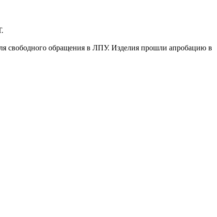
.
ля свободного обращения в ЛПУ. Изделия прошли апробацию в