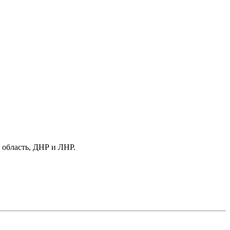
 область, ДНР и ЛНР.