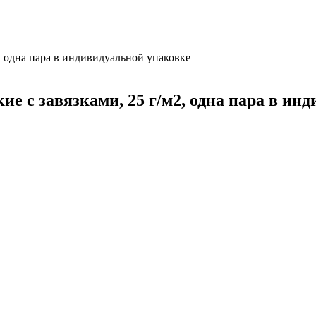
, одна пара в индивидуальной упаковке
е с завязками, 25 г/м2, одна пара в ин