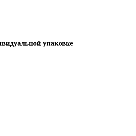
дивидуальной упаковке