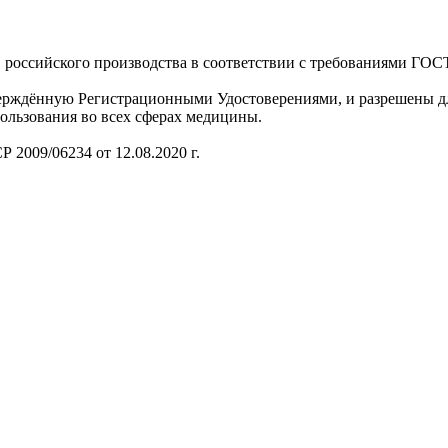
российского производства в соответствии с требованиями ГОСТ
ерждённую Регистрационными Удостоверениями, и разрешены д
льзования во всех сферах медицины.
2009/06234 от 12.08.2020 г.