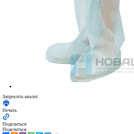
Запросить аналог
Печать
Поделиться
Поделиться