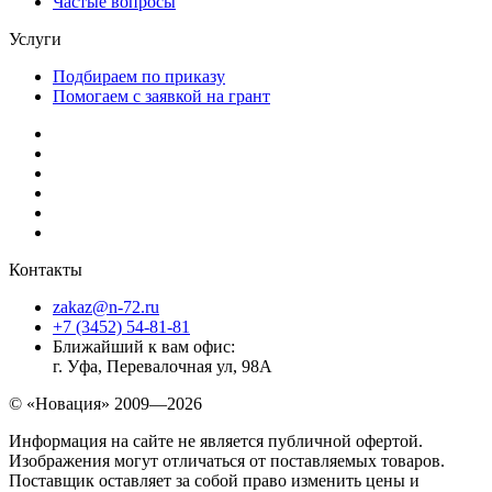
Частые вопросы
Услуги
Подбираем по приказу
Помогаем с заявкой на грант
Контакты
zakaz@n-72.ru
+7 (3452) 54-81-81
Ближайший к вам офис:
г. Уфа, Перевалочная ул, 98А
© «Новация» 2009—2026
Информация на сайте не является публичной офертой.
Изображения могут отличаться от поставляемых товаров.
Поставщик оставляет за собой право изменить цены и