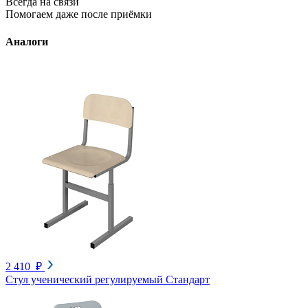
Всегда на связи
Помогаем даже после приёмки
Аналоги
2 410 ₽
Стул ученический регулируемый Стандарт