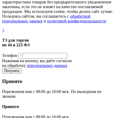
характеристики товаров без предварительного уведомления
заказчика, если это не влияет на качество поставляемой
продукции. Мы используем cookie, чтобы делать сайт лучше.
Пользуясь сайтом, вы соглашаетесь с
обработкой
персональных данных
и
политикой конфиденциальности
×
ТЗ для торгов
по 44 и 223 ФЗ
Телефон
Нажимая на кнопку, вы даёте согласие
на обработку
персональных данных
Принято
Перезвоним вам с 08:00 до 16:00 мск. По выходным не
звоним.
Принято
Перезвоним вам с 08:00 до 16:00 мск.