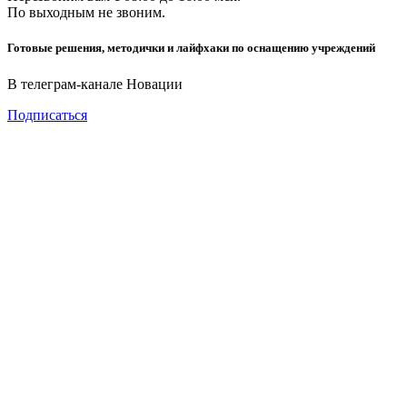
По выходным не звоним.
Готовые решения, методички и лайфхаки по оснащению учреждений
В телеграм-канале Новации
Подписаться