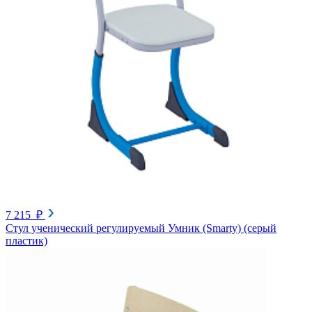
7 215 ₽
Стул ученический регулируемый Умник (Smarty) (серый
пластик)