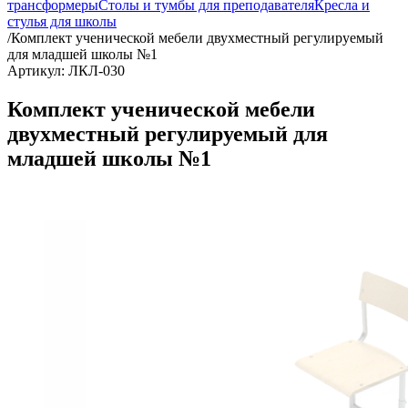
трансформеры
Столы и тумбы для преподавателя
Кресла и
стулья для школы
/
Комплект ученической мебели двухместный регулируемый
для младшей школы №1
Артикул: ЛКЛ-030
Комплект ученической мебели
двухместный регулируемый для
младшей школы №1