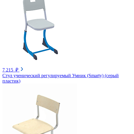
7 215 ₽
Стул ученический регулируемый Умник (Smarty) (серый
пластик)