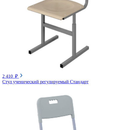
2 410 ₽
Стул ученический регулируемый Стандарт