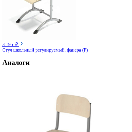
3 195 ₽
Стул школьный регулируемый, фанера (Р)
Аналоги