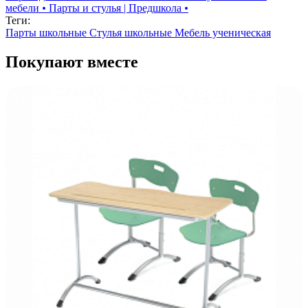
мебели
•
Парты и стулья | Предшкола
•
Теги:
Парты школьные
Стулья школьные
Мебель ученическая
Покупают вместе