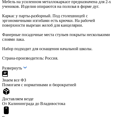
Мебель на усиленном металлокаркасе предназначена для 2-х
учеников. Изделия опираются на полозья в форме дуг.
Каркас у парты-разборный. Под столешницей с
эргономичными изгибами есть крючки. На рабочей
поверхности вырезан желоб для канцелярии.
Фанерные посадочные места стульев покрыты несколькими
слоями лака.
Набор подходит для оснащения начальной школы.
Страна-производитель: Россия.
Развернуть
Знаем все ФЗ
Помогаем с нормативами и бюрократией
Доставляем везде
От Калининграда до Владивостока