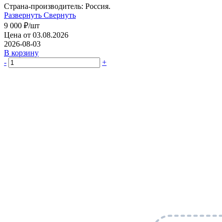
Страна-производитель: Россия.
Развернуть
Свернуть
9 000
₽
/шт
Цена от 03.08.2026
2026-08-03
В корзину
-
+