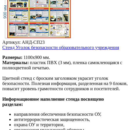
Артикул: АНД-СП23
Стенд Уголок безопасности образовательного учреждения
Размеры:
1100х900 мм.
Материалы:
пластик ПВХ (3 мм), пленка самоклеющаяся с
полноцветной печатью.
Цветной стенд с броским заголовком украсит уголок
безопасности. Полезная информация, разделенная на 9 блоков,
повысит уровень грамотности сотрудников и посетителей.
Информационное наполнение стенда посвящено
разделам:
направления обеспечения безопасности ОУ,
антитеррористическая защищенность,
охрана ОУ и территории,
организация гражданской обороны,