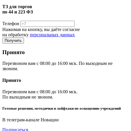
ТЗ для торгов
по 44 и 223 ФЗ
Телефон
Нажимая на кнопку, вы даёте согласие
на обработку
персональных данных
Принято
Перезвоним вам с 08:00 до 16:00 мск. По выходным не
звоним.
Принято
Перезвоним вам с 08:00 до 16:00 мск.
По выходным не звоним.
Готовые решения, методички и лайфхаки по оснащению учреждений
В телеграм-канале Новации
Подписаться