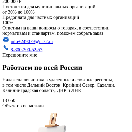
200 000 Р
Постоплата для муниципальных организаций
от 30% до 100%
Предоплата для частных организаций
100%
Ответим на ваши вопросы о товарах, в соответствии
нормативам и стандартам, поможем собрать заказ
info+249079@n-72.ru
8-800-200-52-53
Перезвоните мне
Работаем по всей России
Налажена логистика в удаленные и сложные регионы,
в том числе Дальний Восток, Крайний Север, Сахалин,
Калининградская область, ДНР и ЛНР.
13 050
Объектов оснастили