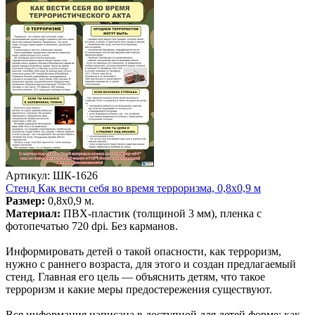
Артикул: ШК-1626
Стенд Как вести себя во время терроризма, 0,8х0,9 м
Размер:
0,8х0,9 м.
Материал:
ПВХ-пластик (толщиной 3 мм), пленка с
фотопечатью 720 dpi. Без карманов.
Информировать детей о такой опасности, как терроризм,
нужно с раннего возраста, для этого и создан предлагаемый
стенд. Главная его цель — объяснить детям, что такое
терроризм и какие меры предостережения существуют.
Вся информация написана в доступной для детей форме: как