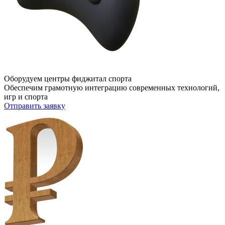
Оборудуем центры фиджитал спорта
Обеспечим грамотную интеграцию современных технологий,
игр и спорта
Отправить заявку