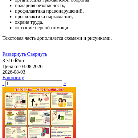
пожарная безопасность,
профилактика правонарушений,
профилактика наркомании,
охрана труда,
оказание первой помощи.
Текстовая часть дополняется схемами и рисунками.
Развернуть
Свернуть
8 310
₽
/шт
Цена от 03.08.2026
2026-08-03
В корзину
-
+