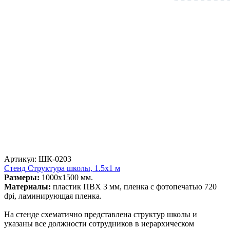
Артикул: ШК-0203
Стенд Структура школы, 1.5х1 м
Размеры:
1000х1500 мм.
Материалы:
пластик ПВХ 3 мм, пленка с фотопечатью 720
dpi, ламинирующая пленка.
На стенде схематично представлена структур школы и
указаны все должности сотрудников в иерархическом