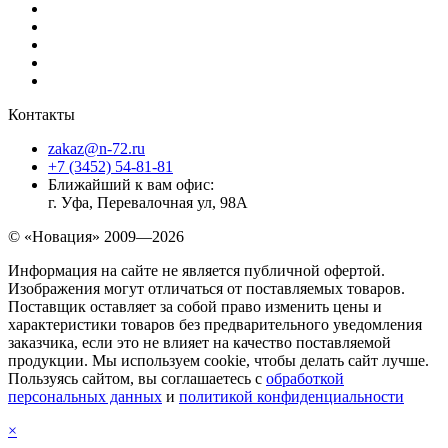
Контакты
zakaz@n-72.ru
+7 (3452) 54-81-81
Ближайший к вам офис:
г. Уфа, Перевалочная ул, 98А
© «Новация» 2009—2026
Информация на сайте не является публичной офертой.
Изображения могут отличаться от поставляемых товаров.
Поставщик оставляет за собой право изменить цены и
характеристики товаров без предварительного уведомления
заказчика, если это не влияет на качество поставляемой
продукции. Мы используем cookie, чтобы делать сайт лучше.
Пользуясь сайтом, вы соглашаетесь с
обработкой
персональных данных
и
политикой конфиденциальности
×