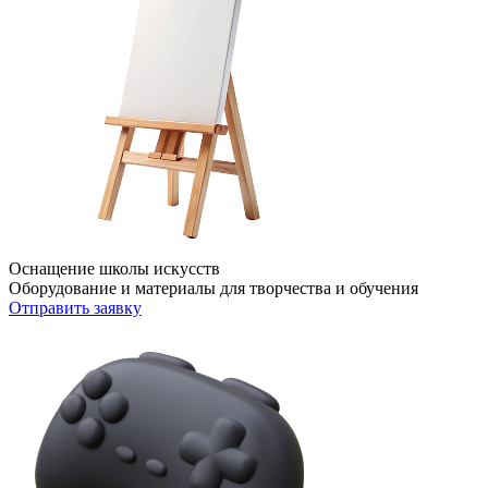
Оснащение школы искусств
Оборудование и материалы для творчества и обучения
Отправить заявку