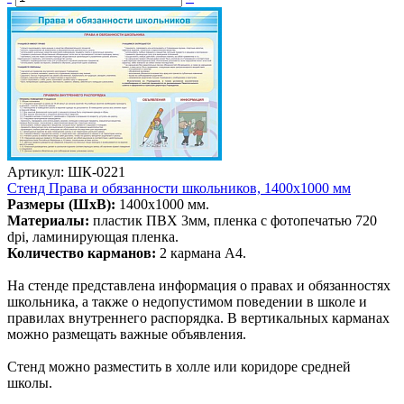
Артикул: ШК-0221
Стенд Права и обязанности школьников, 1400х1000 мм
Размеры (ШхВ):
1400х1000 мм.
Материалы:
пластик ПВХ 3мм, пленка с фотопечатью 720
dpi, ламинирующая пленка.
Количество карманов:
2 кармана А4.
На стенде представлена информация о правах и обязанностях
школьника, а также о недопустимом поведении в школе и
правилах внутреннего распорядка. В вертикальных карманах
можно размещать важные объявления.
Стенд можно разместить в холле или коридоре средней
школы.