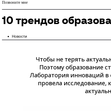
Позвоните мне
10 трендов образова
Новости
Чтобы не терять актуаль
Поэтому образование с
Лаборатория инноваций в 
провела исследование, 
актуальн