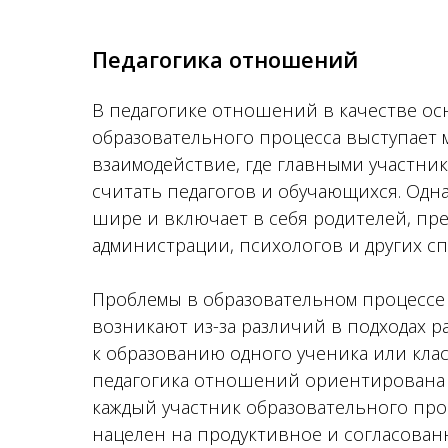
Педагогика отношений
В педагогике отношений в качестве о
образовательного процесса выступает
взаимодействие, где главными участни
считать педагогов и обучающихся. Одна
шире и включает в себя родителей, пр
администрации, психологов и других с
Проблемы в образовательном процессе
возникают из-за различий в подходах р
к образованию одного ученика или клас
педагогика отношений ориентирована 
каждый участник образовательного про
нацелен на продуктивное и согласован