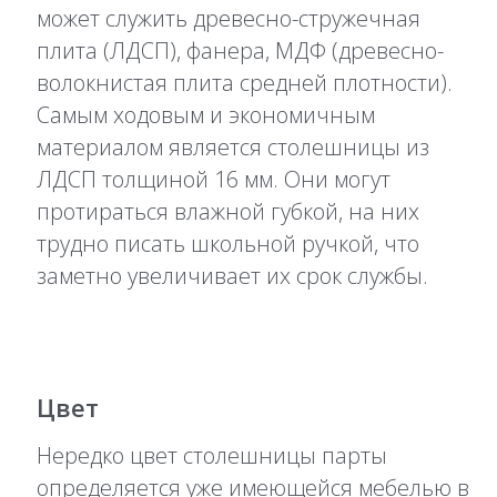
может служить древесно-стружечная
плита (ЛДСП), фанера, МДФ (древесно-
волокнистая плита средней плотности).
Самым ходовым и экономичным
материалом является столешницы из
ЛДСП толщиной 16 мм. Они могут
протираться влажной губкой, на них
трудно писать школьной ручкой, что
заметно увеличивает их срок службы.
Цвет
Нередко цвет столешницы парты
определяется уже имеющейся мебелью в