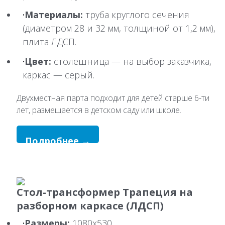
Материалы:
труба круглого сечения
(диаметром 28 и 32 мм, толщиной от 1,2 мм),
плита ЛДСП.
Цвет:
столешница — на выбор заказчика,
каркас — серый.
Двухместная парта подходит для детей старше 6-ти
лет, размещается в детском саду или школе.
Подробнее →
Стол-трансформер Трапеция на
разборном каркасе (ЛДСП)
Размеры:
1080х530