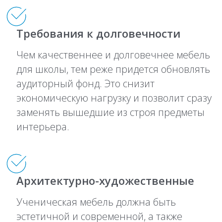
Требования к долговечности
Чем качественнее и долговечнее мебель
для школы, тем реже придется обновлять
аудиторный фонд. Это снизит
экономическую нагрузку и позволит сразу
заменять вышедшие из строя предметы
интерьера.
Архитектурно-художественные
Ученическая мебель должна быть
эстетичной и современной, а также