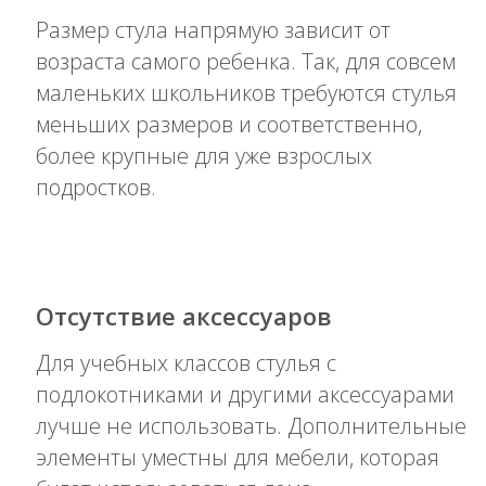
Размер стула напрямую зависит от
возраста самого ребенка. Так, для совсем
маленьких школьников требуются стулья
меньших размеров и соответственно,
более крупные для уже взрослых
подростков.
Отсутствие аксессуаров
Для учебных классов стулья с
подлокотниками и другими аксессуарами
лучше не использовать. Дополнительные
элементы уместны для мебели, которая