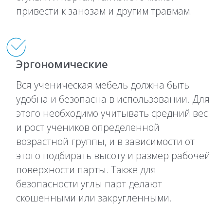
привести к занозам и другим травмам.
Эргономические
Вся ученическая мебель должна быть
удобна и безопасна в использовании. Для
этого необходимо учитывать средний вес
и рост учеников определенной
возрастной группы, и в зависимости от
этого подбирать высоту и размер рабочей
поверхности парты. Также для
безопасности углы парт делают
скошенными или закругленными.