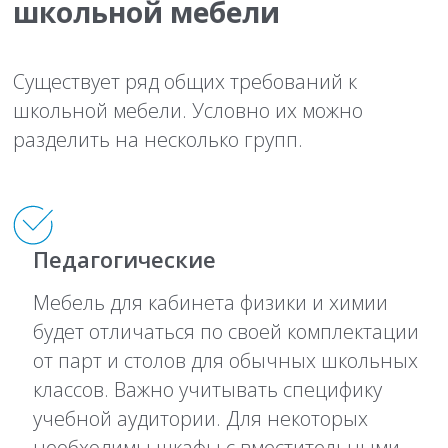
школьной мебели
Существует ряд общих требований к
школьной мебели. Условно их можно
разделить на несколько групп.
Педагогические
Мебель для кабинета физики и химии
будет отличаться по своей комплектации
от парт и столов для обычных школьных
классов. Важно учитывать специфику
учебной аудитории. Для некоторых
необходимы шкафы с вместительными