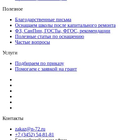
Полезное
Благодарственные письма
Оснащаем школы после капитального ремонта
ФЗ, СанПин, ГОСТы, ФГОС, рекомендации
Полезные статьи по оснащению
Частые вопросы
Услуги
Подбираем по приказу
Помогаем с заявкой на грант
Контакты
zakaz@n-72.ru
+7 (3452) 54-81-81