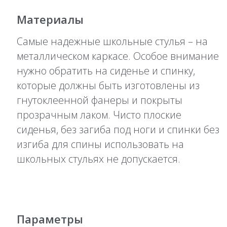
Материалы
Самые надежные школьные стулья – на
металлическом каркасе. Особое внимание
нужно обратить на сиденье и спинку,
которые должны быть изготовлены из
гнутоклеенной фанеры и покрыты
прозрачным лаком. Чисто плоские
сиденья, без загиба под ноги и спинки без
изгиба для спины использовать на
школьных стульях не допускается.
Параметры