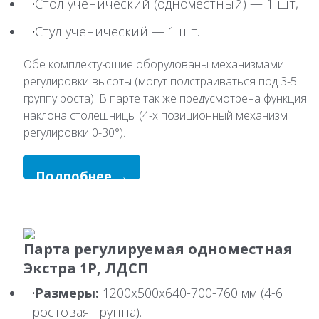
Стол ученический (одноместный) — 1 шт,
Стул ученический — 1 шт.
Обе комплектующие оборудованы механизмами
регулировки высоты (могут подстраиваться под 3-5
группу роста). В парте так же предусмотрена функция
наклона столешницы (4-х позиционный механизм
регулировки 0-30°).
Подробнее →
Парта регулируемая одноместная
Экстра 1Р, ЛДСП
Размеры:
1200х500х640-700-760 мм (4-6
ростовая группа).