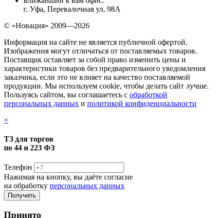
Ближайший к вам офис:
г. Уфа, Перевалочная ул, 98А
© «Новация» 2009—2026
Информация на сайте не является публичной офертой.
Изображения могут отличаться от поставляемых товаров.
Поставщик оставляет за собой право изменить цены и
характеристики товаров без предварительного уведомления
заказчика, если это не влияет на качество поставляемой
продукции. Мы используем cookie, чтобы делать сайт лучше.
Пользуясь сайтом, вы соглашаетесь с
обработкой
персональных данных
и
политикой конфиденциальности
×
ТЗ для торгов
по 44 и 223 ФЗ
Телефон
Нажимая на кнопку, вы даёте согласие
на обработку
персональных данных
Принято