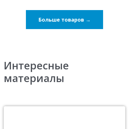
Больше товаров →
Интересные
материалы