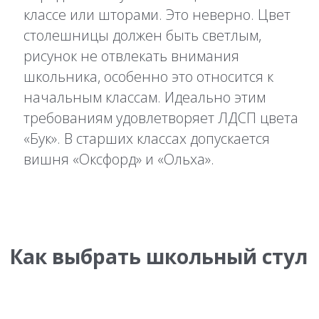
классе или шторами. Это неверно. Цвет
столешницы должен быть светлым,
рисунок не отвлекать внимания
школьника, особенно это относится к
начальным классам. Идеально этим
требованиям удовлетворяет ЛДСП цвета
«Бук». В старших классах допускается
вишня «Оксфорд» и «Ольха».
Как выбрать школьный стул