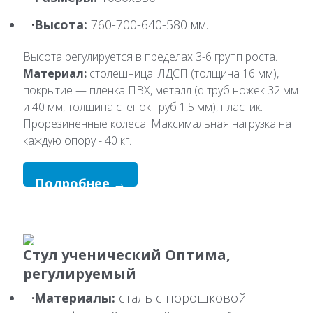
Высота:
760-700-640-580 мм.
Высота регулируется в пределах 3-6 групп роста.
Материал:
столешница: ЛДСП (толщина 16 мм),
покрытие — пленка ПВХ, металл (d труб ножек 32 мм
и 40 мм, толщина стенок труб 1,5 мм), пластик.
Прорезиненные колеса. Максимальная нагрузка на
каждую опору - 40 кг.
Подробнее →
Стул ученический Оптима,
регулируемый
Материалы:
сталь с порошковой