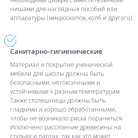
нишами для наглядных пособий или
аппаратуры (микроскопов, колб и другого).
Санитарно-гигиенические
Материал и покрытие ученической
мебели для школы должны быть
безопасными, нетоксичными и
устойчивыми к разным температурам.
Также столешницы должны быть
гладкими и хорошо обработанными,
чтобы не возникало риска пораниться.
Исключено расслоение древесины на
стульях и партах, так как это может