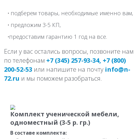
подберем товары, необходимые именно вам,
предложим 3-5 КП,
предоставим гарантию 1 год на все.
Если у вас остались вопросы, позвоните нам
по телефонам
+7 (345) 257-93-34, +7 (800)
200-52-53
или напишите на почту
info@n-
72.ru
и мы поможем разобраться.
Комплект ученической мебели,
одноместный (3-5 р. гр.)
В составе комплекта: