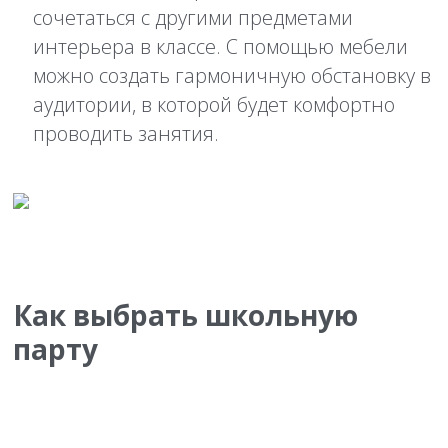
сочетаться с другими предметами
интерьера в классе. С помощью мебели
можно создать гармоничную обстановку в
аудитории, в которой будет комфортно
проводить занятия.
Как выбрать школьную
парту