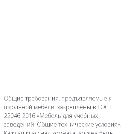
Общие требования, предъявляемые к
школьной мебели, закреплены в ГОСТ
22046-2016 «Мебель для учебных
заведений. Общие технические условия».
Каждая классная комната должна быть