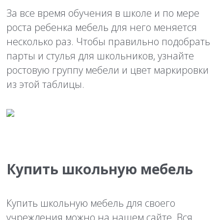
За все время обучения в школе и по мере
роста ребенка мебель для него меняется
несколько раз. Чтобы правильно подобрать
парты и стулья для школьников, узнайте
ростовую группу мебели и цвет маркировки
из этой таблицы.
Купить школьную мебель
Купить школьную мебель для своего
учреждения можно на нашем сайте. Вся