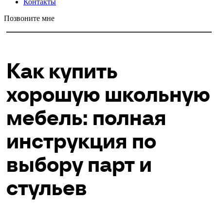
Контакты
Позвоните мне
Как купить
хорошую школьную
мебель: полная
инструкция по
выбору парт и
стульев