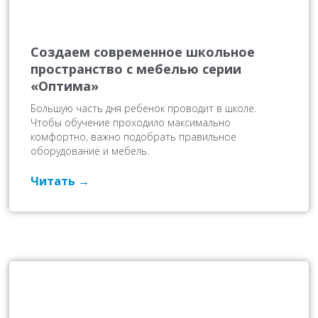
Создаем современное школьное
пространство с мебелью серии
«Оптима»
Большую часть дня ребенок проводит в школе.
Чтобы обучение проходило максимально
комфортно, важно подобрать правильное
оборудование и мебель.
Читать