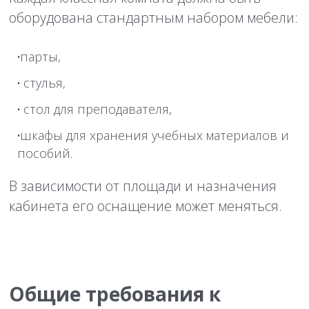
оборудована стандартным набором мебели:
парты,
стулья,
стол для преподавателя,
шкафы для хранения учебных материалов и
пособий.
В зависимости от площади и назначения
кабинета его оснащение может меняться.
Общие требования к