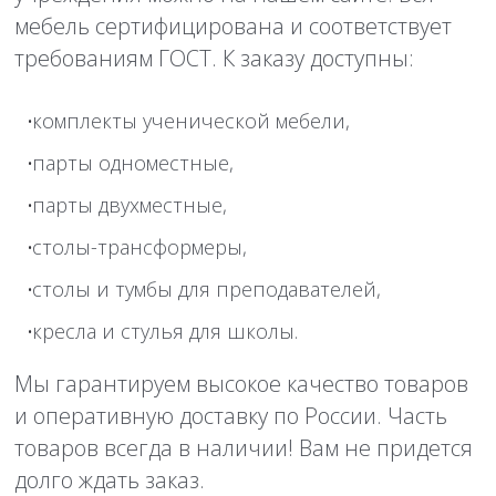
мебель сертифицирована и соответствует
требованиям ГОСТ. К заказу доступны:
комплекты ученической мебели,
парты одноместные,
парты двухместные,
столы-трансформеры,
столы и тумбы для преподавателей,
кресла и стулья для школы.
Мы гарантируем высокое качество товаров
и оперативную доставку по России. Часть
товаров всегда в наличии! Вам не придется
долго ждать заказ.