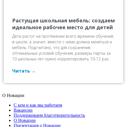
Растущая школьная мебель: создаем
идеальное рабочее место для детей
Дети растут на протяжении всего времени обучения
в школе, а значит, вместе с ними должна меняться и
мебель. Подсчитано, что для сохранения
оптимальных условий обучения, размеры парты за
10 школьных лет нужно корректировать 10-12 раз.
Читать
О Новации
С кем и как мы работаем
Вакансии
Поддерживаем благотворительность
О Новации
Презентация о Новации