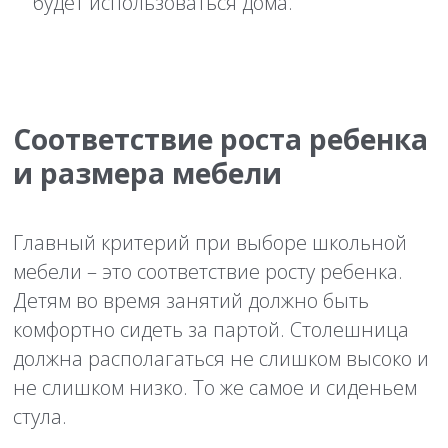
будет использоваться дома.
Соответствие роста ребенка
и размера мебели
Главный критерий при выборе школьной
мебели – это соответствие росту ребенка.
Детям во время занятий должно быть
комфортно сидеть за партой. Столешница
должна располагаться не слишком высоко и
не слишком низко. То же самое и сиденьем
стула.