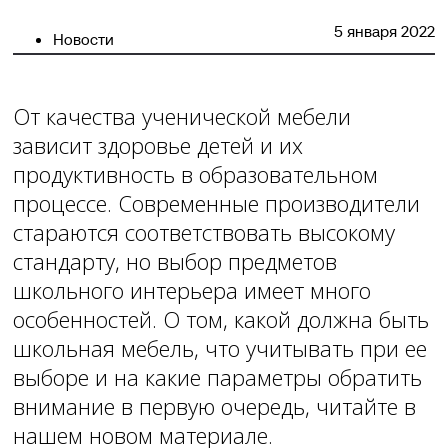
5 января 2022
Новости
От качества ученической мебели
зависит здоровье детей и их
продуктивность в образовательном
процессе. Современные производители
стараются соответствовать высокому
стандарту, но выбор предметов
школьного интерьера имеет много
особенностей. О том, какой должна быть
школьная мебель, что учитывать при ее
выборе и на какие параметры обратить
внимание в первую очередь, читайте в
нашем новом материале.