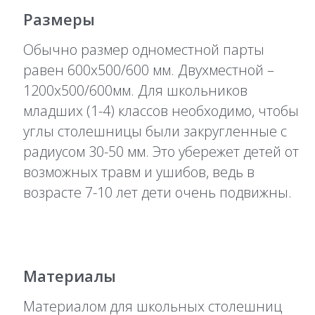
Размеры
Обычно размер одноместной парты
равен 600х500/600 мм. Двухместной –
1200х500/600мм. Для школьников
младших (1-4) классов необходимо, чтобы
углы столешницы были закругленные с
радиусом 30-50 мм. Это убережет детей от
возможных травм и ушибов, ведь в
возрасте 7-10 лет дети очень подвижны.
Материалы
Материалом для школьных столешниц