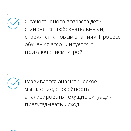
С самого юного возраста дети
становятся любознательными,
стремятся к новым знаниям. Процесс
обучения ассоциируется с
приключением, игрой.
Развивается аналитическое
мышление, способность
анализировать текущие ситуации,
предугадывать исход.