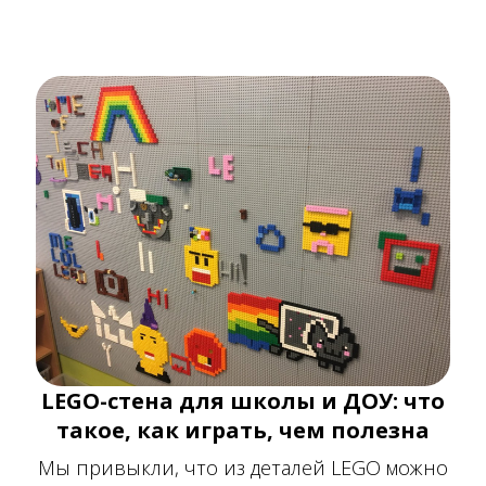
LEGO-стена для школы и ДОУ: что
такое, как играть, чем полезна
Мы привыкли, что из деталей LEGO можно