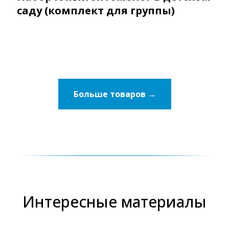
саду (комплект для группы)
Больше товаров →
Интересные материалы