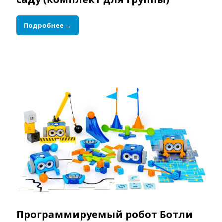
Подробнее →
Программируемый робот Ботли