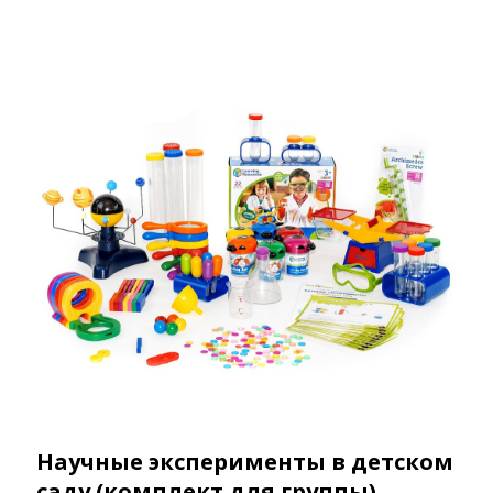
Научные эксперименты в детском
саду (комплект для группы)