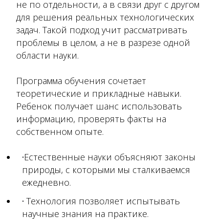
не по отдельности, а в связи друг с другом
для решения реальных технологических
задач. Такой подход учит рассматривать
проблемы в целом, а не в разрезе одной
области науки.
Программа обучения сочетает
теоретические и прикладные навыки.
Ребенок получает шанс использовать
информацию, проверять факты на
собственном опыте.
Естественные науки объясняют законы
природы, с которыми мы сталкиваемся
ежедневно.
Технология позволяет испытывать
научные знания на практике.