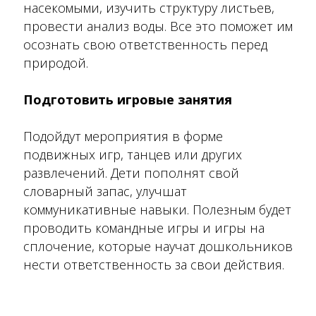
насекомыми, изучить структуру листьев,
провести анализ воды. Все это поможет им
осознать свою ответственность перед
природой.
Подготовить игровые занятия
Подойдут мероприятия в форме
подвижных игр, танцев или других
развлечений. Дети пополнят свой
словарный запас, улучшат
коммуникативные навыки. Полезным будет
проводить командные игры и игры на
сплочение, которые научат дошкольников
нести ответственность за свои действия.