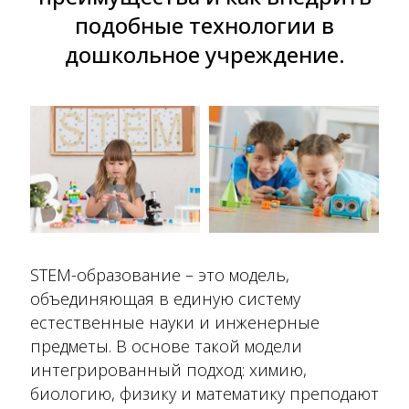
подобные технологии в
дошкольное учреждение.
STEM-образование – это модель,
объединяющая в единую систему
естественные науки и инженерные
предметы. В основе такой модели
интегрированный подход: химию,
биологию, физику и математику преподают