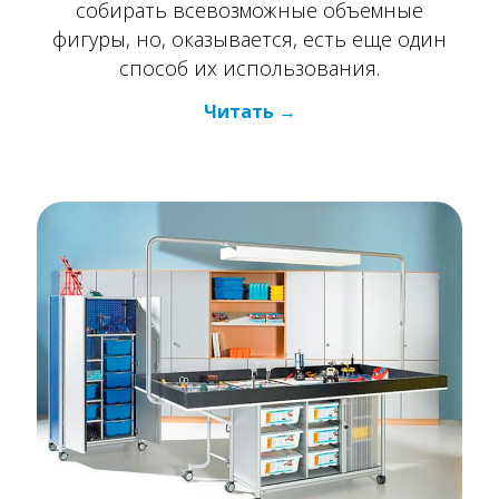
собирать всевозможные объемные
фигуры, но, оказывается, есть еще один
способ их использования.
Читать