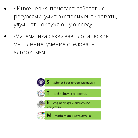
Инженерия помогает работать с
ресурсами, учит экспериментировать,
улучшать окружающую среду.
Математика развивает логическое
мышление, умение следовать
алгоритмам.