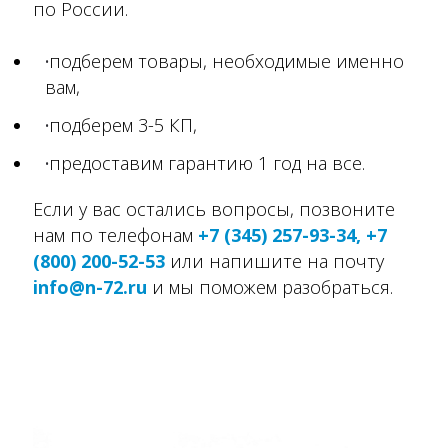
по России.
подберем товары, необходимые именно
вам,
подберем 3-5 КП,
предоставим гарантию 1 год на все.
Если у вас остались вопросы, позвоните
нам по телефонам
+7 (345) 257-93-34, +7
(800) 200-52-53
или напишите на почту
info@n-72.ru
и мы поможем разобраться.