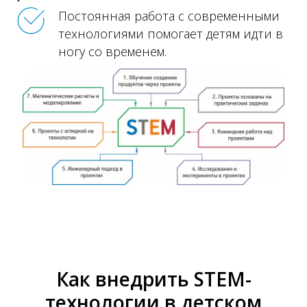
Постоянная работа с современными
технологиями помогает детям идти в
ногу со временем.
Как внедрить STEM-
технологии в детском