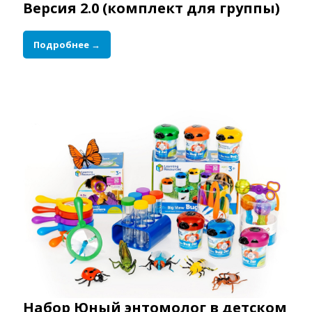
Версия 2.0 (комплект для группы)
Подробнее →
Набор Юный энтомолог в детском