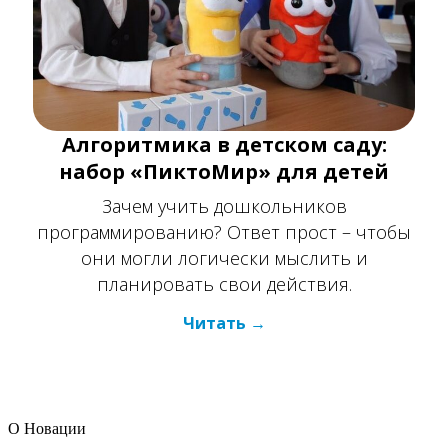
Алгоритмика в детском саду:
набор «ПиктоМир» для детей
Зачем учить дошкольников
программированию? Ответ прост – чтобы
они могли логически мыслить и
планировать свои действия.
Читать
О Новации