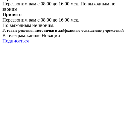
Перезвоним вам с 08:00 до 16:00 мск. По выходным не
звоним.
Принято
Перезвоним вам с 08:00 до 16:00 мск.
По выходным не звоним.
Готовые решения, методички и лайфхаки по оснащению учреждений
В телеграм-канале Новации
Подписаться