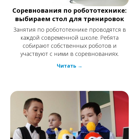
Соревнования по робототехнике:
выбираем стол для тренировок
Занятия по робототехнике проводятся в
каждой современной школе. Ребята
собирают собственных роботов и
участвуют с ними в соревнованиях.
Читать