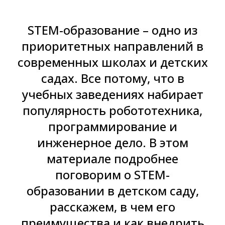
STEM-образование – одно из
приоритетных направлений в
современных школах и детских
садах. Все потому, что в
учебных заведениях набирает
популярность робототехника,
программирование и
инженерное дело. В этом
материале подробнее
поговорим о STEM-
образовании в детском саду,
расскажем, в чем его
преимущества и как внедрить