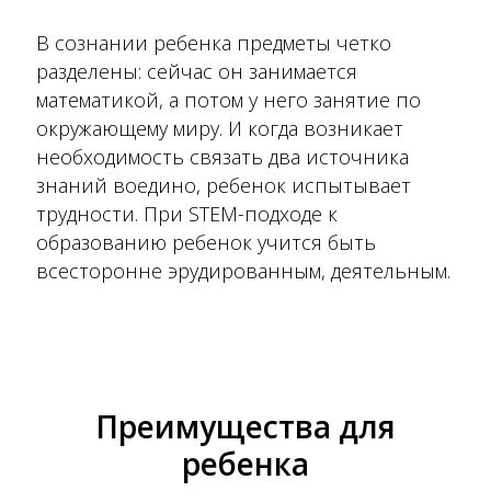
В сознании ребенка предметы четко
разделены: сейчас он занимается
математикой, а потом у него занятие по
окружающему миру. И когда возникает
необходимость связать два источника
знаний воедино, ребенок испытывает
трудности. При STEM-подходе к
образованию ребенок учится быть
всесторонне эрудированным, деятельным.
Преимущества для
ребенка