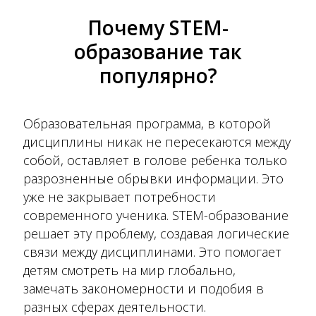
Почему STEM-
образование так
популярно?
Образовательная программа, в которой
дисциплины никак не пересекаются между
собой, оставляет в голове ребенка только
разрозненные обрывки информации. Это
уже не закрывает потребности
современного ученика. STEM-образование
решает эту проблему, создавая логические
связи между дисциплинами. Это помогает
детям смотреть на мир глобально,
замечать закономерности и подобия в
разных сферах деятельности.