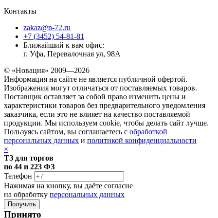
Контакты
zakaz@n-72.ru
+7 (3452) 54-81-81
Ближайший к вам офис:
г. Уфа, Перевалочная ул, 98А
© «Новация» 2009—2026
Информация на сайте не является публичной офертой.
Изображения могут отличаться от поставляемых товаров.
Поставщик оставляет за собой право изменить цены и
характеристики товаров без предварительного уведомления
заказчика, если это не влияет на качество поставляемой
продукции. Мы используем cookie, чтобы делать сайт лучше.
Пользуясь сайтом, вы соглашаетесь с
обработкой
персональных данных
и
политикой конфиденциальности
×
ТЗ для торгов
по 44 и 223 ФЗ
Телефон
Нажимая на кнопку, вы даёте согласие
на обработку
персональных данных
Принято