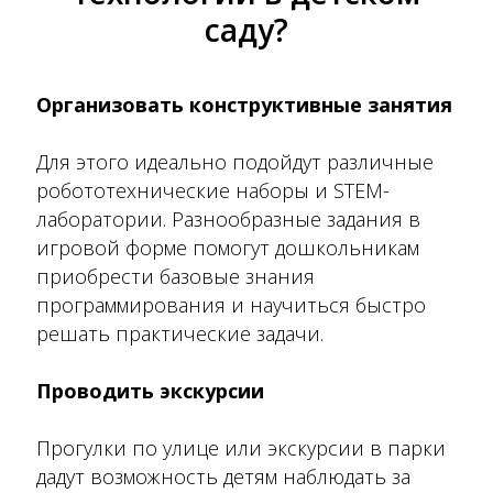
саду?
Организовать конструктивные занятия
Для этого идеально подойдут различные
робототехнические наборы и STEM-
лаборатории. Разнообразные задания в
игровой форме помогут дошкольникам
приобрести базовые знания
программирования и научиться быстро
решать практические задачи.
Проводить экскурсии
Прогулки по улице или экскурсии в парки
дадут возможность детям наблюдать за