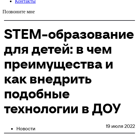
Контакты
Позвоните мне
STEM-образование
для детей: в чем
преимущества и
как внедрить
подобные
технологии в ДОУ
19 июля 2022
Новости