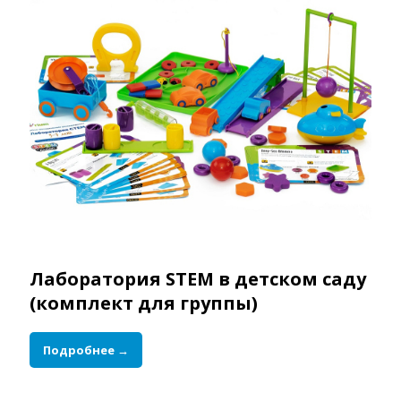
Лаборатория STEM в детском саду
(комплект для группы)
Подробнее →