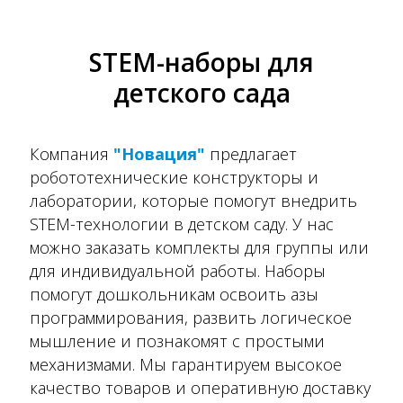
STEM-наборы для
детского сада
Компания
"Новация"
предлагает
робототехнические конструкторы и
лаборатории, которые помогут внедрить
STEM-технологии в детском саду. У нас
можно заказать комплекты для группы или
для индивидуальной работы. Наборы
помогут дошкольникам освоить азы
программирования, развить логическое
мышление и познакомят с простыми
механизмами. Мы гарантируем высокое
качество товаров и оперативную доставку