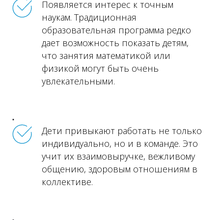
Появляется интерес к точным
наукам. Традиционная
образовательная программа редко
дает возможность показать детям,
что занятия математикой или
физикой могут быть очень
увлекательными.
Дети привыкают работать не только
индивидуально, но и в команде. Это
учит их взаимовыручке, вежливому
общению, здоровым отношениям в
коллективе.