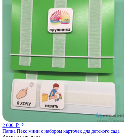
2 000 ₽
Папка Пекс мини с набором карточек для детского сада
Актуальные цены