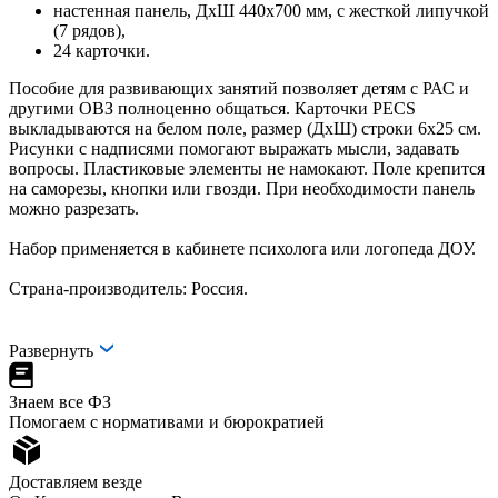
настенная панель, ДхШ 440х700 мм, с жесткой липучкой
(7 рядов),
24 карточки.
Пособие для развивающих занятий позволяет детям с РАС и
другими ОВЗ полноценно общаться. Карточки PECS
выкладываются на белом поле, размер (ДхШ) строки 6х25 см.
Рисунки с надписями помогают выражать мысли, задавать
вопросы. Пластиковые элементы не намокают. Поле крепится
на саморезы, кнопки или гвозди. При необходимости панель
можно разрезать.
Набор применяется в кабинете психолога или логопеда ДОУ.
Страна-производитель: Россия.
Развернуть
Знаем все ФЗ
Помогаем с нормативами и бюрократией
Доставляем везде