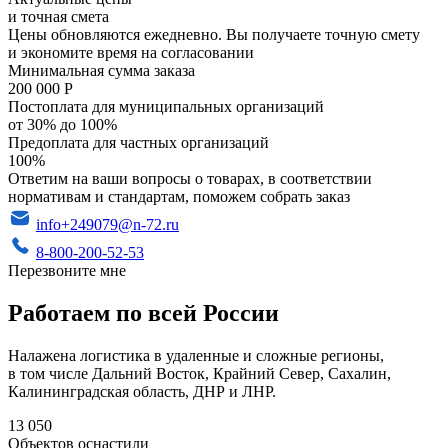
и точная смета
Цены обновляются ежедневно. Вы получаете точную смету
и экономите время на согласовании
Минимальная сумма заказа
200 000 Р
Постоплата для муниципальных организаций
от 30% до 100%
Предоплата для частных организаций
100%
Ответим на ваши вопросы о товарах, в соответствии
нормативам и стандартам, поможем собрать заказ
info+249079@n-72.ru
8-800-200-52-53
Перезвоните мне
Работаем по всей России
Налажена логистика в удаленные и сложные регионы,
в том числе Дальний Восток, Крайний Север, Сахалин,
Калининградская область, ДНР и ЛНР.
13 050
Объектов оснастили