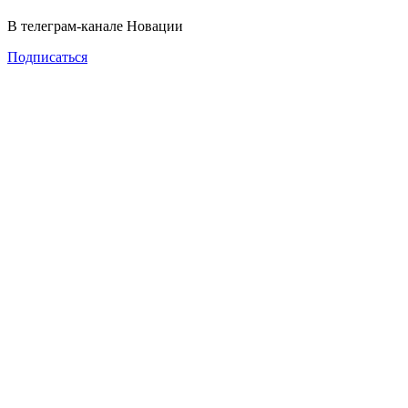
В телеграм-канале Новации
Подписаться