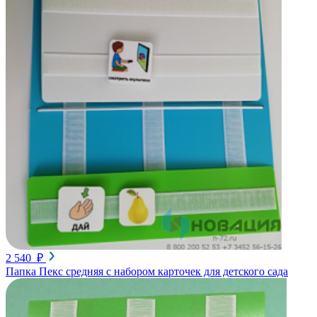
2 540 ₽
Папка Пекс средняя с набором карточек для детского сада