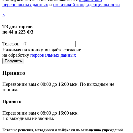
персональных данных
и
политикой конфиденциальности
×
ТЗ для торгов
по 44 и 223 ФЗ
Телефон
Нажимая на кнопку, вы даёте согласие
на обработку
персональных данных
Принято
Перезвоним вам с 08:00 до 16:00 мск. По выходным не
звоним.
Принято
Перезвоним вам с 08:00 до 16:00 мск.
По выходным не звоним.
Готовые решения, методички и лайфхаки по оснащению учреждений