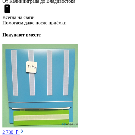
От Калининграда до Владивостока
Всегда на связи
Помогаем даже после приёмки
Покупают вместе
2 780 ₽