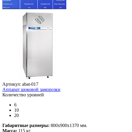
Артикул: abat-017
Аппарат шоковой заморозки
Количество уровней
6
10
20
Габаритные размеры:
800x900x1370 мм.
Масса:
115 кг.