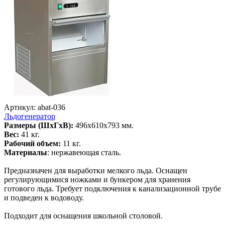
Артикул: abat-036
Льдогенератор
Размеры (ШхГхВ):
496x610x793 мм.
Вес:
41 кг.
Рабочий объем:
11 кг.
Материалы
: нержавеющая сталь.
Предназначен для выработки мелкого льда. Оснащен
регулирующимися ножками и бункером для хранения
готового льда. Требует подключения к канализационной трубе
и подведен к водоводу.
Подходит для оснащения школьной столовой.