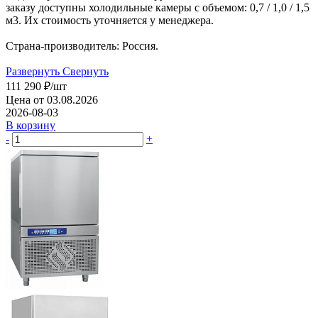
заказу доступны холодильные камеры с объемом: 0,7 / 1,0 / 1,5
м3. Их стоимость уточняется у менеджера.
Страна-производитель: Россия.
Развернуть
Свернуть
111 290
₽
/шт
Цена от 03.08.2026
2026-08-03
В корзину
-
+