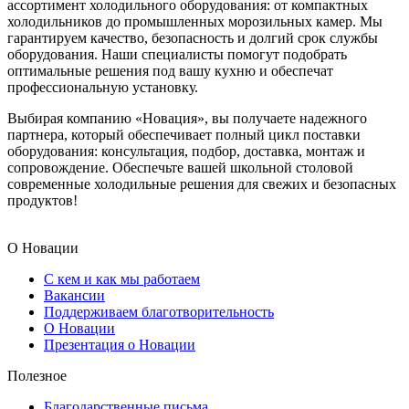
ассортимент холодильного оборудования: от компактных
холодильников до промышленных морозильных камер. Мы
гарантируем качество, безопасность и долгий срок службы
оборудования. Наши специалисты помогут подобрать
оптимальные решения под вашу кухню и обеспечат
профессиональную установку.
Выбирая компанию «Новация», вы получаете надежного
партнера, который обеспечивает полный цикл поставки
оборудования: консультация, подбор, доставка, монтаж и
сопровождение. Обеспечьте вашей школьной столовой
современные холодильные решения для свежих и безопасных
продуктов!
О Новации
С кем и как мы работаем
Вакансии
Поддерживаем благотворительность
О Новации
Презентация о Новации
Полезное
Благодарственные письма