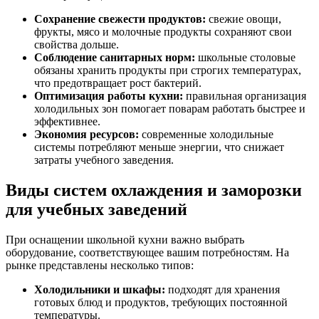
Сохранение свежести продуктов:
свежие овощи,
фрукты, мясо и молочные продукты сохраняют свои
свойства дольше.
Соблюдение санитарных норм:
школьные столовые
обязаны хранить продукты при строгих температурах,
что предотвращает рост бактерий.
Оптимизация работы кухни:
правильная организация
холодильных зон помогает поварам работать быстрее и
эффективнее.
Экономия ресурсов:
современные холодильные
системы потребляют меньше энергии, что снижает
затраты учебного заведения.
Виды систем охлаждения и заморозки
для учебных заведений
При оснащении школьной кухни важно выбрать
оборудование, соответствующее вашим потребностям. На
рынке представлены несколько типов:
Холодильники и шкафы:
подходят для хранения
готовых блюд и продуктов, требующих постоянной
температуры.