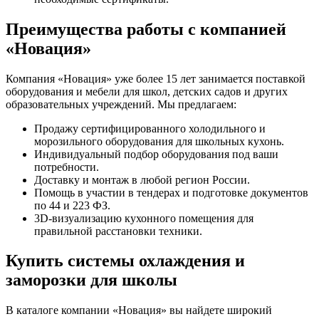
Преимущества работы с компанией
«Новация»
Компания «Новация» уже более 15 лет занимается поставкой
оборудования и мебели для школ, детских садов и других
образовательных учреждений. Мы предлагаем:
Продажу сертифицированного холодильного и
морозильного оборудования для школьных кухонь.
Индивидуальный подбор оборудования под ваши
потребности.
Доставку и монтаж в любой регион России.
Помощь в участии в тендерах и подготовке документов
по 44 и 223 ФЗ.
3D-визуализацию кухонного помещения для
правильной расстановки техники.
Купить системы охлаждения и
заморозки для школы
В каталоге компании «Новация» вы найдете широкий