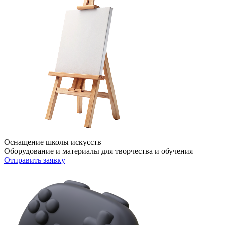
Оснащение школы искусств
Оборудование и материалы для творчества и обучения
Отправить заявку