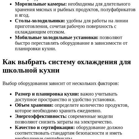
Морозильные камеры:
необходимы для длительного
хранения мясных и рыбных продуктов, полуфабрикатов
и ягод.
Столы-холодильники:
удобны для работы на линии
приготовления, сочетая рабочую поверхность с
охлаждающим отсеком.
Мобильные холодильные установки:
позволяют
быстро переставлять оборудование в зависимости от
планировки кухни.
Как выбрать систему охлаждения для
школьной кухни
Выбор оборудования зависит от нескольких факторов:
Размер и планировка кухни:
важно учитывать
доступное пространство и удобство установки.
Объем хранения:
определите количество продуктов,
которое необходимо хранить ежедневно.
Энергоэффективность:
современные модели
позволяют снизить затраты на электричество.
Качество и сертификация:
оборудование должно
соответствовать стандартам безопасности и иметь
необходимые сертификаты.