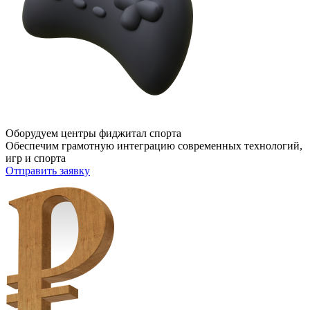
Оборудуем центры фиджитал спорта
Обеспечим грамотную интеграцию современных технологий,
игр и спорта
Отправить заявку