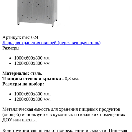
Артикул: mec-024
Ларь для хранения овощей (нержавеющая сталь)
Размеры
1000х600х800 мм
1200х600х800 мм
Материалы:
сталь.
Толщина стенок и крышки -
0,8 мм.
Размеры на выбор:
1000х600х800 мм,
1200х600х800 мм.
Металлическая емкость для хранения пищевых продуктов
(овощей) используется в кухонных и складских помещениях
ДОУ или школы.
Конструкция защищена от повреждений и сырости. Пищевая