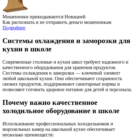
Мошенники прикидываются Новацией
Как распознать и не отправить деньги мошенникам
Подробнее
Системы охлаждения и заморозки для
кухни в школе
Современные столовые и кухни школ требуют надежного и
качественного оборудования для хранения продуктов.
Системы охлаждения и заморозки — ключевой элемент
любой школьной кухни. Они обеспечивают сохранность
свежих продуктов, поддерживают санитарные нормы и
позволяют готовить здоровое питание для детей и персонала.
Почему важно качественное
холодильное оборудование в школе
Использование профессиональных холодильников и
морозильных камер на школьной кухне обеспечивает
несколько преимуществ: