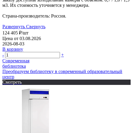
м3. Их стоимость уточняется у менеджера.
Страна-производитель: Россия.
Развернуть
Свернуть
124 405
₽
/шт
Цена от 03.08.2026
2026-08-03
В корзину
-
+
Современная
библиотека
Преобразуем библиотеку в современный образовательный
центр
Смотреть