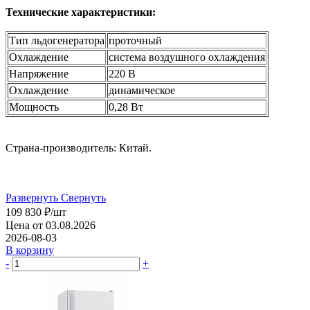
Технические характеристики:
Тип льдогенератора
проточный
Охлаждение
система воздушного охлаждения
Напряжение
220 В
Охлаждение
динамическое
Мощность
0,28 Вт
Страна-производитель: Китай.
Развернуть
Свернуть
109 830
₽
/шт
Цена от 03.08.2026
2026-08-03
В корзину
-
+