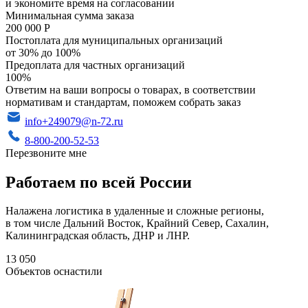
и экономите время на согласовании
Минимальная сумма заказа
200 000 Р
Постоплата для муниципальных организаций
от 30% до 100%
Предоплата для частных организаций
100%
Ответим на ваши вопросы о товарах, в соответствии
нормативам и стандартам, поможем собрать заказ
info+249079@n-72.ru
8-800-200-52-53
Перезвоните мне
Работаем по всей России
Налажена логистика в удаленные и сложные регионы,
в том числе Дальний Восток, Крайний Север, Сахалин,
Калининградская область, ДНР и ЛНР.
13 050
Объектов оснастили