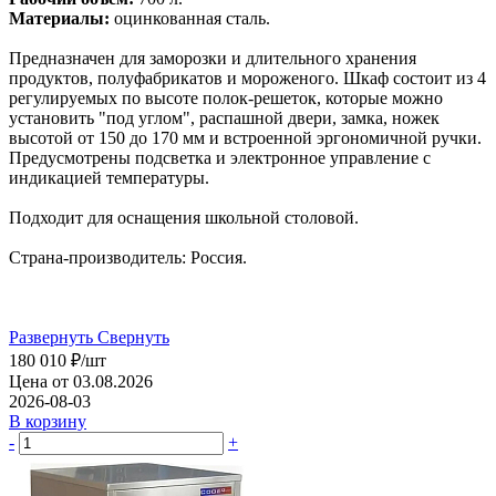
Материалы:
оцинкованная сталь.
Предназначен для заморозки и длительного хранения
продуктов, полуфабрикатов и мороженого. Шкаф состоит из 4
регулируемых по высоте полок-решеток, которые можно
установить "под углом", распашной двери, замка, ножек
высотой от 150 до 170 мм и встроенной эргономичной ручки.
Предусмотрены подсветка и электронное управление с
индикацией температуры.
Подходит для оснащения школьной столовой.
Страна-производитель: Россия.
Развернуть
Свернуть
180 010
₽
/шт
Цена от 03.08.2026
2026-08-03
В корзину
-
+