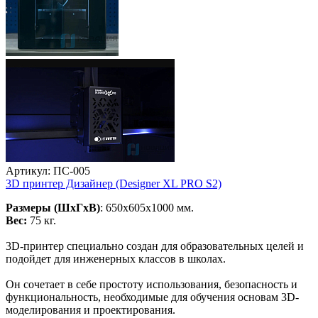
Артикул: ПС-005
3D принтер Дизайнер (Designer XL PRO S2)
Размеры (ШхГхВ)
: 650х605х1000 мм.
Вес:
75 кг.
3D-принтер специально создан для образовательных целей и
подойдет для инженерных классов в школах.
Он сочетает в себе простоту использования, безопасность и
функциональность, необходимые для обучения основам 3D-
моделирования и проектирования.