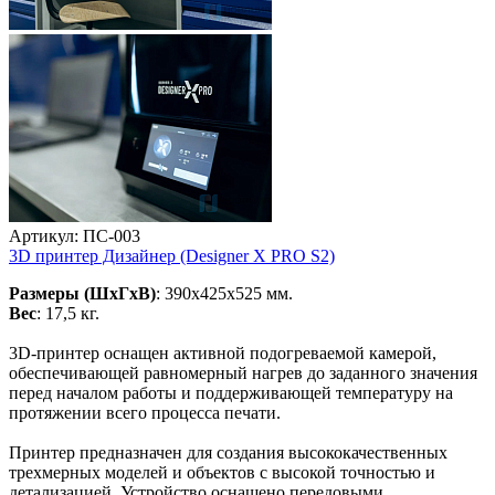
Артикул: ПС-003
3D принтер Дизайнер (Designer X PRO S2)
Размеры (ШхГхВ)
: 390x425x525 мм.
Вес
: 17,5 кг.
3D-принтер оснащен активной подогреваемой камерой,
обеспечивающей равномерный нагрев до заданного значения
перед началом работы и поддерживающей температуру на
протяжении всего процесса печати.
Принтер предназначен для создания высококачественных
трехмерных моделей и объектов с высокой точностью и
детализацией. Устройство оснащено передовыми