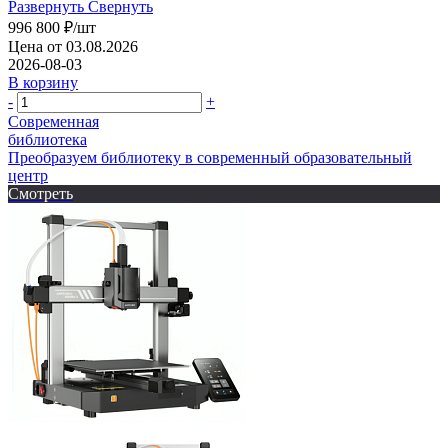
Развернуть
Свернуть
996 800
₽
/шт
Цена от 03.08.2026
2026-08-03
В корзину
-
+
Современная
библиотека
Преобразуем библиотеку в современный образовательный
центр
Смотреть