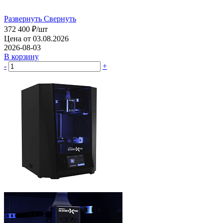
Развернуть
Свернуть
372 400
₽
/шт
Цена от 03.08.2026
2026-08-03
В корзину
-
+