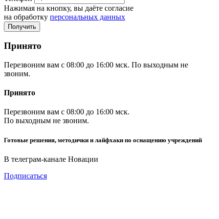
Нажимая на кнопку, вы даёте согласие
на обработку
персональных данных
Принято
Перезвоним вам с 08:00 до 16:00 мск. По выходным не
звоним.
Принято
Перезвоним вам с 08:00 до 16:00 мск.
По выходным не звоним.
Готовые решения, методички и лайфхаки по оснащению учреждений
В телеграм-канале Новации
Подписаться