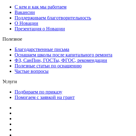
С кем и как мы работаем
Вакансии
Поддерживаем благотворительность
О Новации
Презентация о Новации
Полезное
Благодарственные письма
Оснащаем школы после капитального ремонта
ФЗ, СанПин, ГОСТы, ФГОС, рекомендации
Полезные статьи по оснащению
Частые вопросы
Услуги
Подбираем по приказу
Помогаем с заявкой на грант