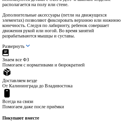
располагается на полу или стене.
Дополнительные аксессуары (петли на движущихся
элементах) позволяют фиксировать верхнюю или нижнюю
конечность. Следуя по лабиринту, ребенок совершает
движения рукой или ногой. Во время занятий
разрабатываются мышцы и суставы.
Развернуть
Знаем все ФЗ
Помогаем с нормативами и бюрократией
Доставляем везде
От Калининграда до Владивостока
Всегда на связи
Помогаем даже после приёмки
Покупают вместе