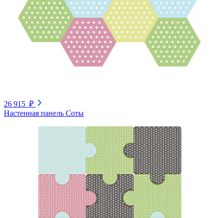
26 915 ₽
Настенная панель Соты