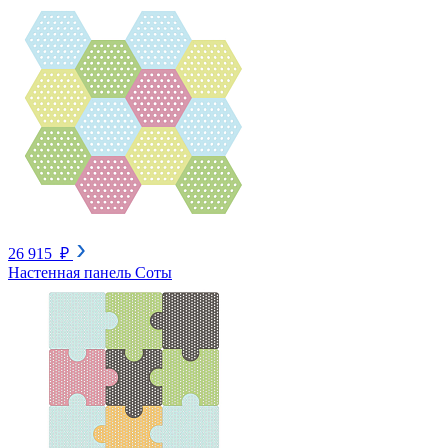
26 915 ₽
Настенная панель Соты