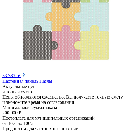
33 385 ₽
Настенная панель Пазлы
Актуальные цены
и точная смета
Цены обновляются ежедневно. Вы получаете точную смету
и экономите время на согласовании
Минимальная сумма заказа
200 000 Р
Постоплата для муниципальных организаций
от 30% до 100%
Предоплата для частных организаций