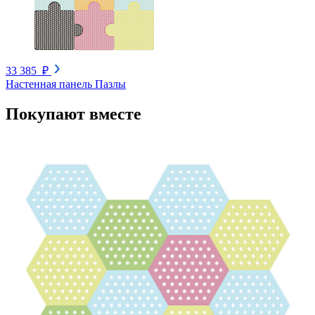
33 385 ₽
Настенная панель Пазлы
Покупают вместе