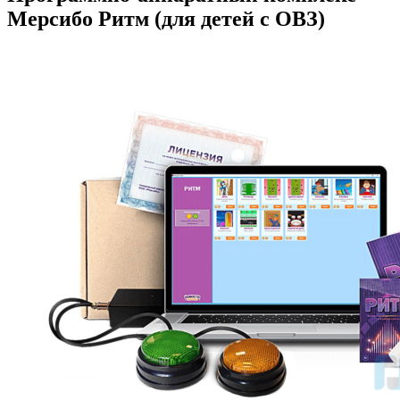
Мерсибо Ритм (для детей с ОВЗ)