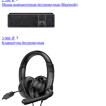
2 390 ₽
Мышь компьютерная беспроводная (Bluetooth)
3 060 ₽
Клавиатура беспроводная