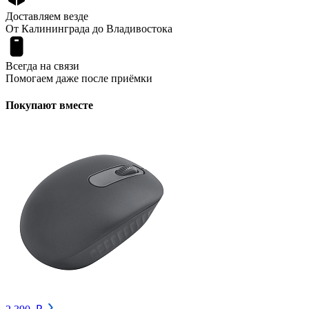
Доставляем везде
От Калининграда до Владивостока
Всегда на связи
Помогаем даже после приёмки
Покупают вместе