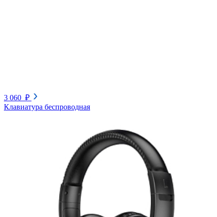
3 060 ₽
Клавиатура беспроводная