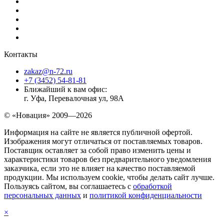
Контакты
zakaz@n-72.ru
+7 (3452) 54-81-81
Ближайший к вам офис:
г. Уфа, Перевалочная ул, 98А
© «Новация» 2009—2026
Информация на сайте не является публичной офертой.
Изображения могут отличаться от поставляемых товаров.
Поставщик оставляет за собой право изменить цены и
характеристики товаров без предварительного уведомления
заказчика, если это не влияет на качество поставляемой
продукции. Мы используем cookie, чтобы делать сайт лучше.
Пользуясь сайтом, вы соглашаетесь с
обработкой
персональных данных
и
политикой конфиденциальности
×