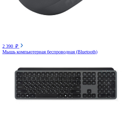
2 390 ₽
Мышь компьютерная беспроводная (Bluetooth)