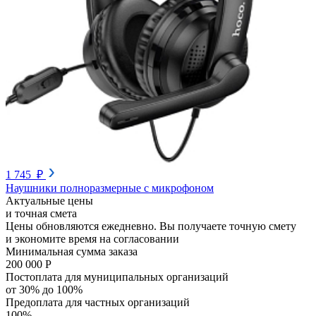
1 745 ₽
Наушники полноразмерные с микрофоном
Актуальные цены
и точная смета
Цены обновляются ежедневно. Вы получаете точную смету
и экономите время на согласовании
Минимальная сумма заказа
200 000 Р
Постоплата для муниципальных организаций
от 30% до 100%
Предоплата для частных организаций
100%