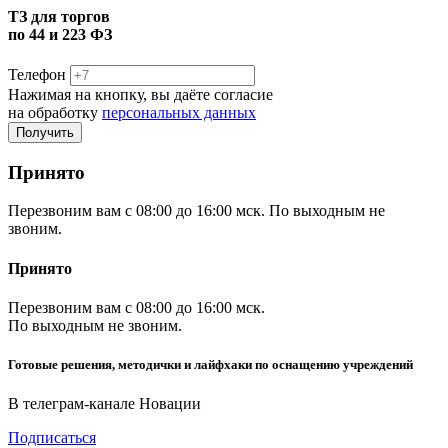
ТЗ для торгов
по 44 и 223 ФЗ
Телефон
Нажимая на кнопку, вы даёте согласие
на обработку
персональных данных
Принято
Перезвоним вам с 08:00 до 16:00 мск. По выходным не
звоним.
Принято
Перезвоним вам с 08:00 до 16:00 мск.
По выходным не звоним.
Готовые решения, методички и лайфхаки по оснащению учреждений
В телеграм-канале Новации
Подписаться